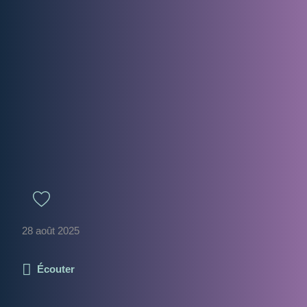
28 août 2025
Écouter