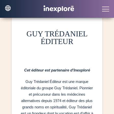
GUY TRÉDANIEL
ÉDITEUR
Cet éditeur est partenaire d'Inexploré
Guy Trédaniel Éditeur est une marque
éditoriale du groupe Guy Trédaniel. Pionnier
et précurseur dans les médecines
alternatives depuis 1974 et éditeur des plus
grands noms en spiritualité, Guy Trédaniel
est un frondeur dont la vocation est d’offrir à