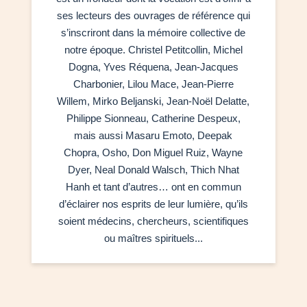
ses lecteurs des ouvrages de référence qui
s’inscriront dans la mémoire collective de
notre époque. Christel Petitcollin, Michel
Dogna, Yves Réquena, Jean-Jacques
Charbonier, Lilou Mace, Jean-Pierre
Willem, Mirko Beljanski, Jean-Noël Delatte,
Philippe Sionneau, Catherine Despeux,
mais aussi Masaru Emoto, Deepak
Chopra, Osho, Don Miguel Ruiz, Wayne
Dyer, Neal Donald Walsch, Thich Nhat
Hanh et tant d’autres… ont en commun
d’éclairer nos esprits de leur lumière, qu’ils
soient médecins, chercheurs, scientifiques
ou maîtres spirituels...