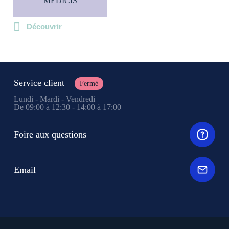
MÉDICIS
Découvrir
Service client
Fermé
Lundi - Mardi - Vendredi
De 09:00 à 12:30 - 14:00 à 17:00
Foire aux questions
Email