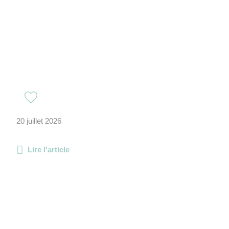
20 juillet 2026
Lire l'article