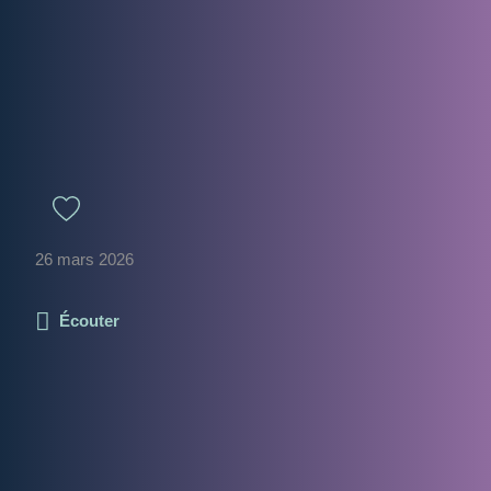
26 mars 2026
Écouter