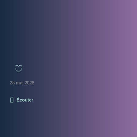
28 mai 2026
Écouter