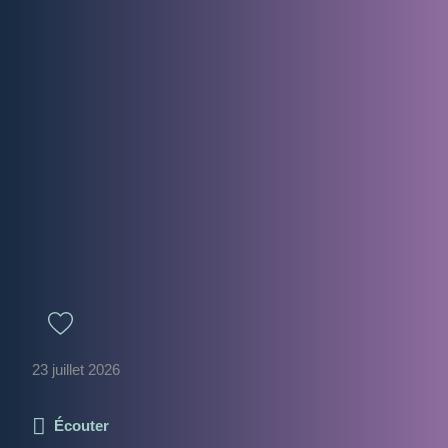
23 juillet 2026
Écouter