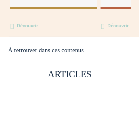
Découvrir
Découvrir
À retrouver dans ces contenus
ARTICLES