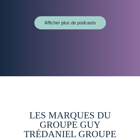
Afficher plus de podcasts
LES MARQUES DU
GROUPE GUY
TRÉDANIEL GROUPE