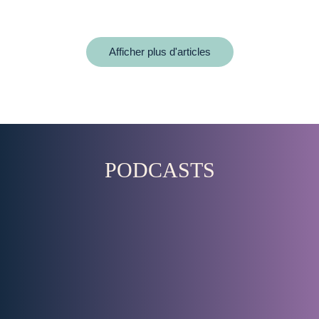
Afficher plus d'articles
PODCASTS