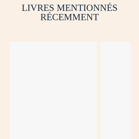
LIVRES MENTIONNÉS
RÉCEMMENT