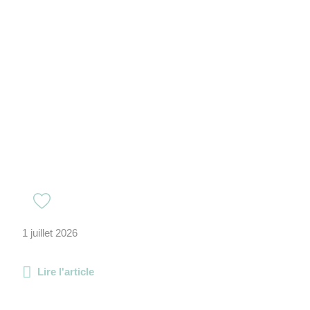
1 juillet 2026
Lire l'article