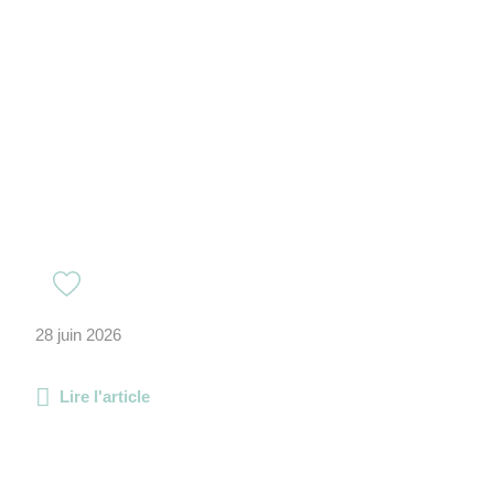
28 juin 2026
Lire l'article