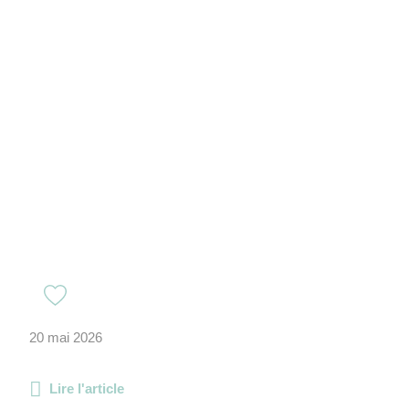
20 mai 2026
Lire l'article