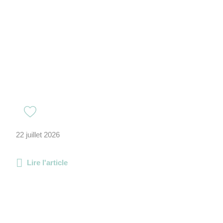
22 juillet 2026
Lire l'article