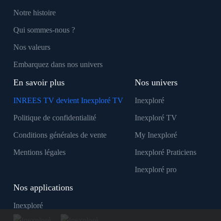
Notre histoire
Qui sommes-nous ?
Nos valeurs
Embarquez dans nos univers
En savoir plus
Nos univers
INREES TV devient Inexploré TV
Inexploré
Politique de confidentialité
Inexploré TV
Conditions générales de vente
My Inexploré
Mentions légales
Inexploré Praticiens
Inexploré pro
Nos applications
Inexploré