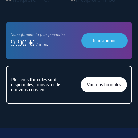
Notre formule la plus populaire
9.90 €
Je m'abonne
/ mois
Plusieurs formules sont
disponibles, trouvez celle
Voir nos formules
qui vous convient