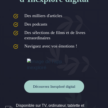
Des milliers d'articles
Des podcasts
Des sélections de films et de livres
extraordinaires
Naviguez avec vos émotions !
Découvrez Inexploré digital
Disponible sur TV, ordinateur, tablette et