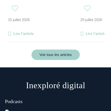
15 juillet 2026
29 juillet 2026
Lire l'article
Lire l'article
Voir tous les articles
Inexploré digital
Podcasts