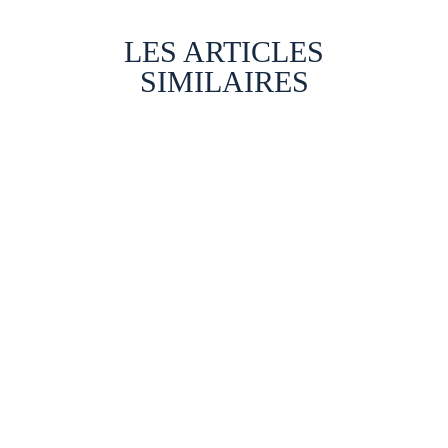
LES ARTICLES
SIMILAIRES