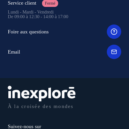
Service client
Fermé
Lundi - Mardi - Vendredi
De 09:00 à 12:30 - 14:00 à 17:00
Foire aux questions
Email
À la croisée des mondes
Suivez-nous sur