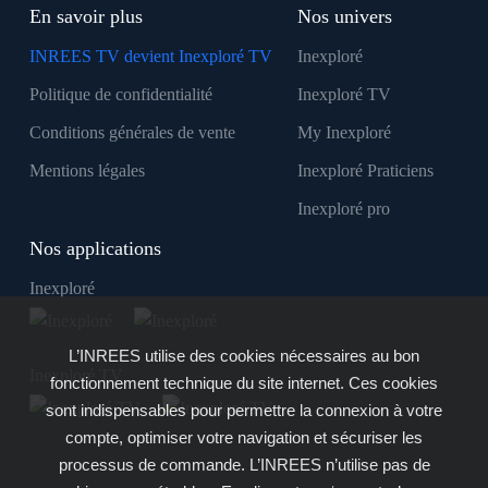
En savoir plus
Nos univers
INREES TV devient Inexploré TV
Inexploré
Politique de confidentialité
Inexploré TV
Conditions générales de vente
My Inexploré
Mentions légales
Inexploré Praticiens
Inexploré pro
Nos applications
Inexploré
L’INREES utilise des cookies nécessaires au bon
Inexploré TV
fonctionnement technique du site internet. Ces cookies
sont indispensables pour permettre la connexion à votre
compte, optimiser votre navigation et sécuriser les
processus de commande. L’INREES n’utilise pas de