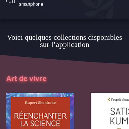
smartphone
Voici quelques collections disponibles
sur l’application