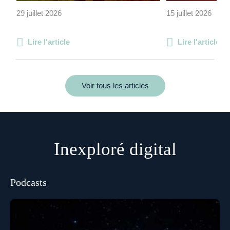
29 juillet 2026
15 juillet 2026
Lire l'article
Lire l'article
Voir tous les articles
Inexploré digital
Podcasts