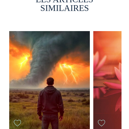
SIMILAIRES