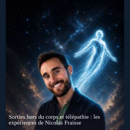
Sorties hors du corps et télépathie : les
expériences de Nicolas Fraisse