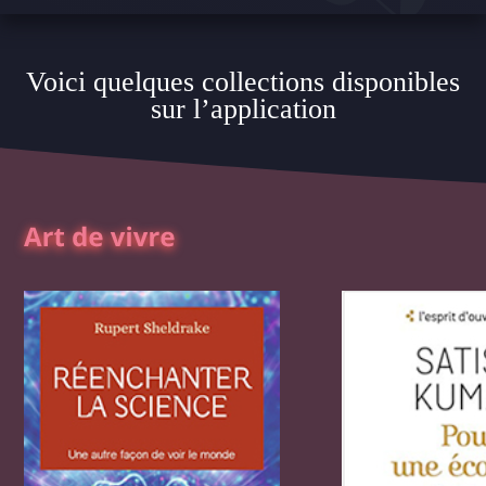
Voici quelques collections disponibles
sur l’application