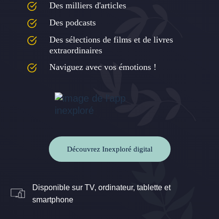
Des milliers d'articles
Des podcasts
Des sélections de films et de livres
extraordinaires
Naviguez avec vos émotions !
Découvrez Inexploré digital
Disponible sur TV, ordinateur, tablette et
smartphone