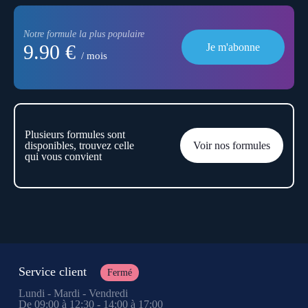
Notre formule la plus populaire
9.90 €
Je m'abonne
/ mois
Plusieurs formules sont
disponibles, trouvez celle
Voir nos formules
qui vous convient
Service client
Fermé
Lundi - Mardi - Vendredi
De 09:00 à 12:30 - 14:00 à 17:00