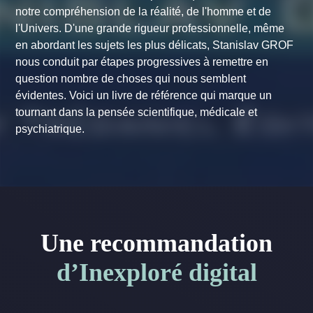
notre compréhension de la réalité, de l'homme et de
l'Univers. D'une grande rigueur professionnelle, même
en abordant les sujets les plus délicats, Stanislav GROF
nous conduit par étapes progressives à remettre en
question nombre de choses qui nous semblent
évidentes. Voici un livre de référence qui marque un
tournant dans la pensée scientifique, médicale et
psychiatrique.
Une recommandation
d’Inexploré digital