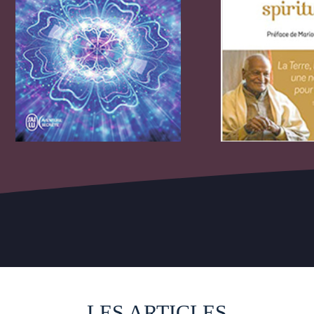
LES ARTICLES