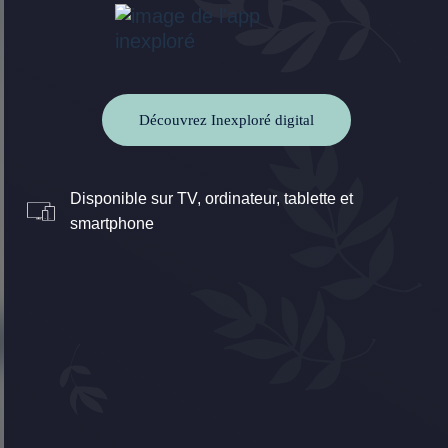
Découvrez Inexploré digital
Disponible sur TV, ordinateur, tablette et
smartphone