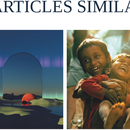
ARTICLES SIMIL