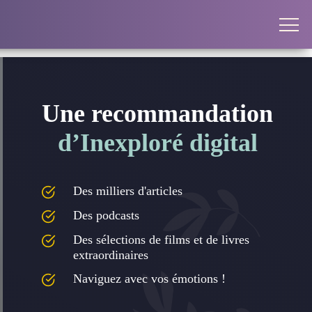
Une recommandation
d’Inexploré digital
Des milliers d'articles
Des podcasts
Des sélections de films et de livres
extraordinaires
Naviguez avec vos émotions !