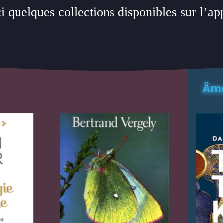
i quelques collections disponibles sur l’ap