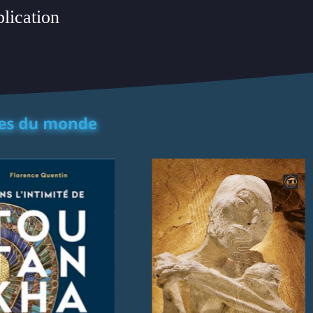
plication