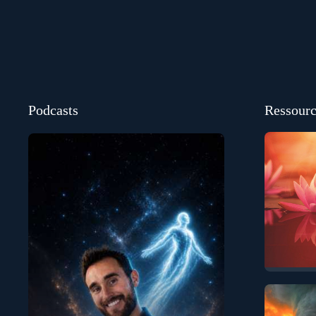
Podcasts
Ressourc