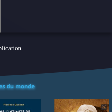
plication