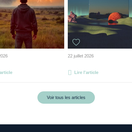
 2026
22 juillet 2026
'article
Lire l'article
Voir tous les articles