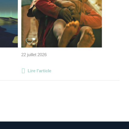
22 juillet 2026
Lire l'article