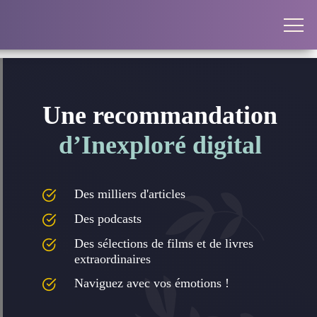
Une recommandation
d’Inexploré digital
Des milliers d'articles
Des podcasts
Des sélections de films et de livres
extraordinaires
Naviguez avec vos émotions !