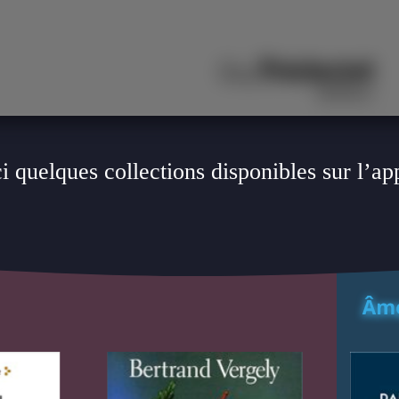
i quelques collections disponibles sur l’ap