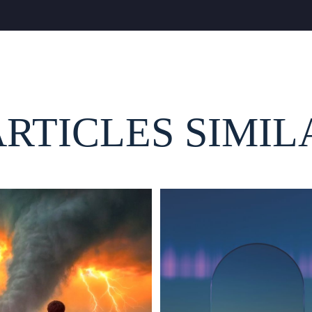
ARTICLES SIMIL