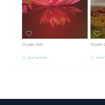
15 juillet 2026
29 juillet
Lire l'article
Lire l