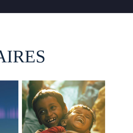
AIRES