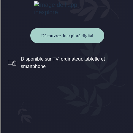
Découvrez Inexploré digital
Disponible sur TV, ordinateur, tablette et
smartphone