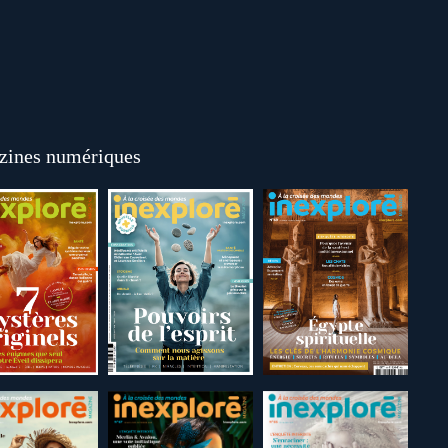
ines numériques