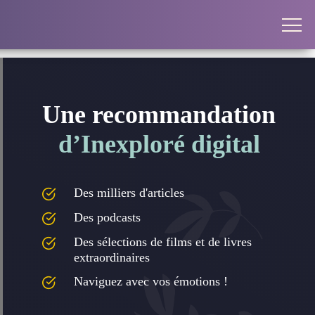
Une recommandation
d’Inexploré digital
Des milliers d'articles
Des podcasts
Des sélections de films et de livres
extraordinaires
Naviguez avec vos émotions !