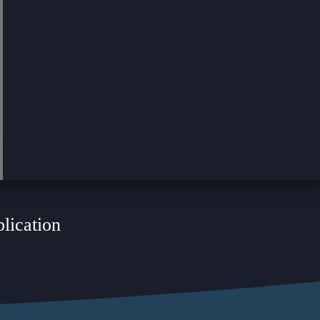
plication