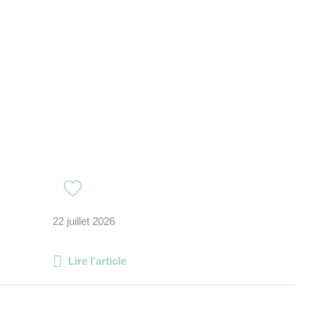
22 juillet 2026
Lire l'article