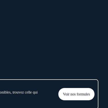
onibles, trouvez celle qui
Voir nos formules