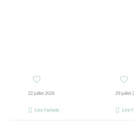
22 juillet 2026
29 juillet
Lire l'article
Lire l