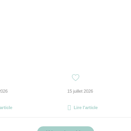
 2026
15 juillet 2026
'article
Lire l'article