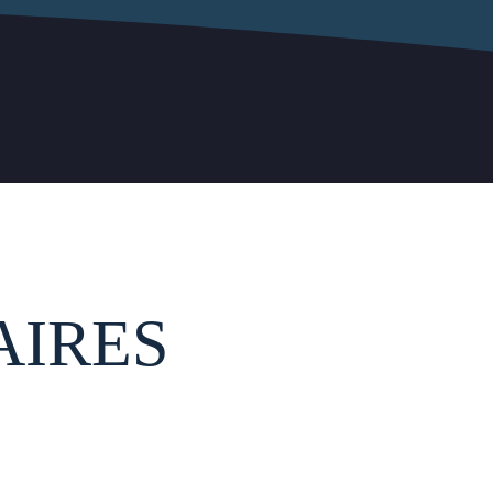
AIRES