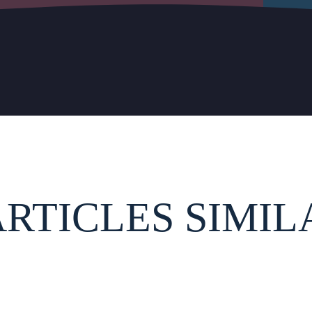
ARTICLES SIMIL