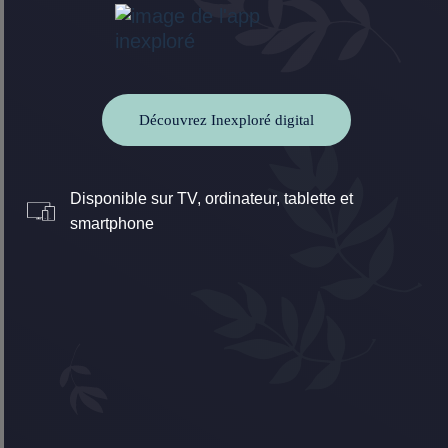
Découvrez Inexploré digital
Disponible sur TV, ordinateur, tablette et
smartphone