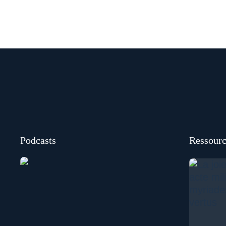
Podcasts
Ressourc