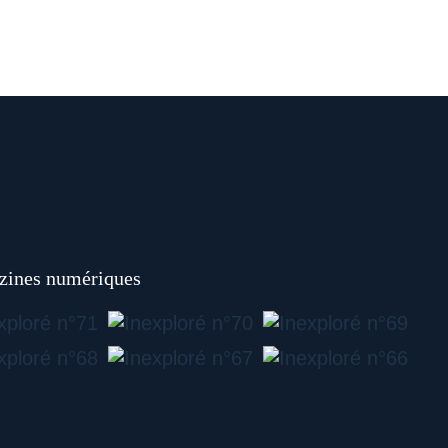
ines numériques