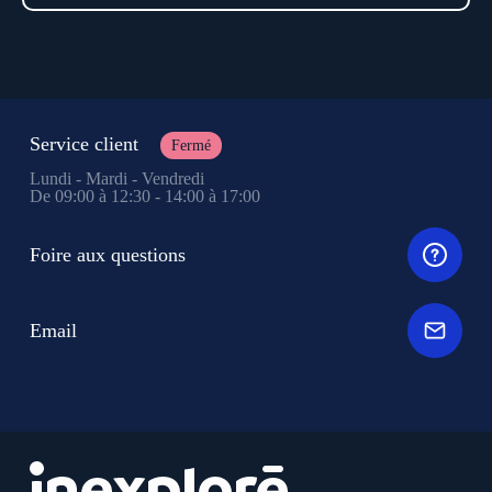
Service client
Fermé
Lundi - Mardi - Vendredi
De 09:00 à 12:30 - 14:00 à 17:00
Foire aux questions
Email