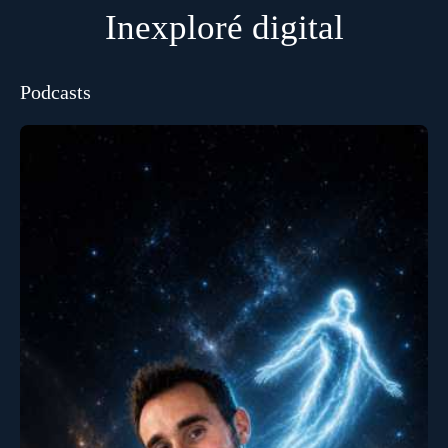
Inexploré digital
Podcasts