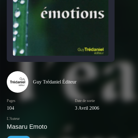
Guy Trédaniel Éditeur
Pages
Date de sortie
104
3 Avril 2006
L'Auteur
Masaru Emoto