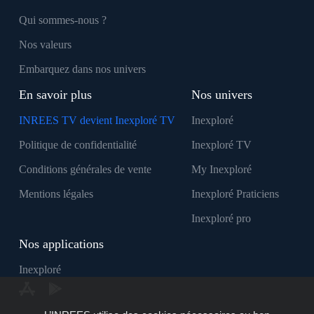
Qui sommes-nous ?
Nos valeurs
Embarquez dans nos univers
En savoir plus
Nos univers
INREES TV devient Inexploré TV
Inexploré
Politique de confidentialité
Inexploré TV
Conditions générales de vente
My Inexploré
Mentions légales
Inexploré Praticiens
Inexploré pro
Nos applications
Inexploré