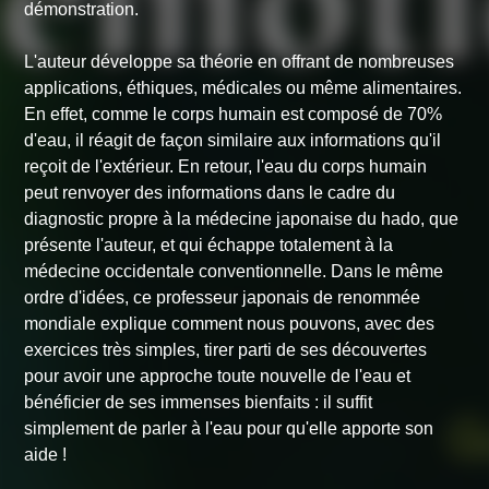
démonstration.
L'auteur développe sa théorie en offrant de nombreuses
applications, éthiques, médicales ou même alimentaires.
En effet, comme le corps humain est composé de 70%
d'eau, il réagit de façon similaire aux informations qu'il
reçoit de l'extérieur. En retour, l'eau du corps humain
peut renvoyer des informations dans le cadre du
diagnostic propre à la médecine japonaise du hado, que
présente l'auteur, et qui échappe totalement à la
médecine occidentale conventionnelle. Dans le même
ordre d'idées, ce professeur japonais de renommée
mondiale explique comment nous pouvons, avec des
exercices très simples, tirer parti de ses découvertes
pour avoir une approche toute nouvelle de l'eau et
bénéficier de ses immenses bienfaits : il suffit
simplement de parler à l'eau pour qu'elle apporte son
aide !