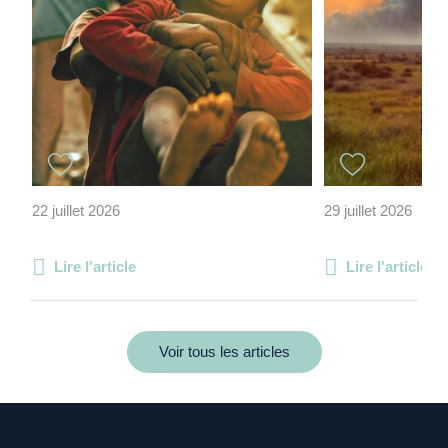
22 juillet 2026
29 juillet 2026
Lire l'article
Lire l'article
Voir tous les articles