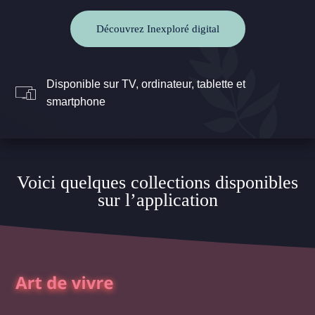
Découvrez Inexploré digital
Disponible sur TV, ordinateur, tablette et
smartphone
Voici quelques collections disponibles
sur l’application