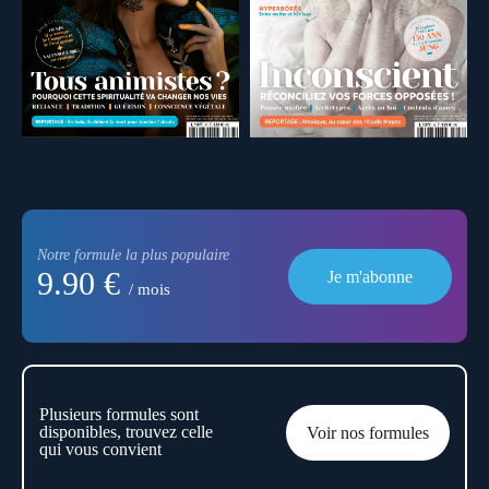
Notre formule la plus populaire
9.90 €
Je m'abonne
/ mois
Plusieurs formules sont
disponibles, trouvez celle
Voir nos formules
qui vous convient