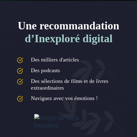
Une recommandation
d’Inexploré digital
Des milliers d'articles
Des podcasts
Des sélections de films et de livres
extraordinaires
Naviguez avec vos émotions !