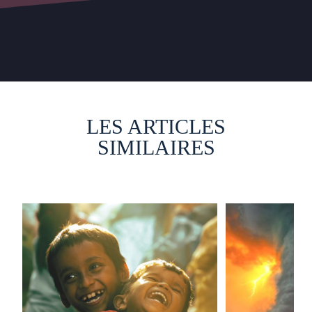
LES ARTICLES
SIMILAIRES