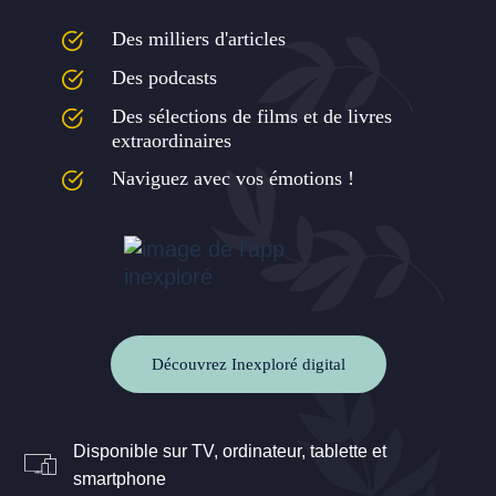
Des milliers d'articles
Des podcasts
Des sélections de films et de livres
extraordinaires
Naviguez avec vos émotions !
Découvrez Inexploré digital
Disponible sur TV, ordinateur, tablette et
smartphone