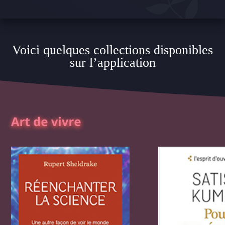
Voici quelques collections disponibles
sur l’application