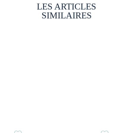
LES ARTICLES
SIMILAIRES