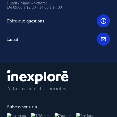
Lundi - Mardi - Vendredi
De 09:00 à 12:30 - 14:00 à 17:00
Foire aux questions
Email
À la croisée des mondes
Suivez-nous sur