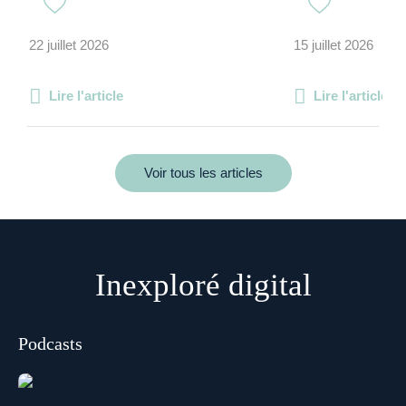
22 juillet 2026
15 juillet 2026
Lire l'article
Lire l'article
Voir tous les articles
Inexploré digital
Podcasts