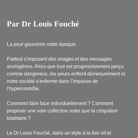
Par Dr Louis Fouché
La peur gouverne notre époque.
Partout s'imposent des images et des messages
anxiogènes. Alors que tout est progressivement perçu
comme dangereux, les peurs enflent démesurément et
notre société s'enferme dans l'impasse de
l'hypercontrôle.
Comment faire face individuellement ? Comment
proposer une voie collective autre que la crispation
totalitaire ?
Le Dr Louis Fouché, dans un style à la fois vif et