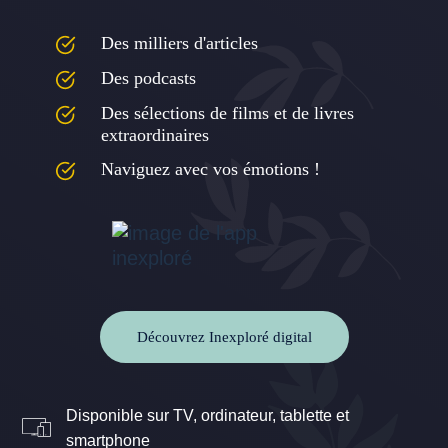
Des milliers d'articles
Des podcasts
Des sélections de films et de livres
extraordinaires
Naviguez avec vos émotions !
Découvrez Inexploré digital
Disponible sur TV, ordinateur, tablette et
smartphone