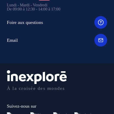
Lundi - Mardi - Vendredi
De 09:00 à 12:30 - 14:00 à 17:00
Foire aux questions
Email
À la croisée des mondes
Suivez-nous sur