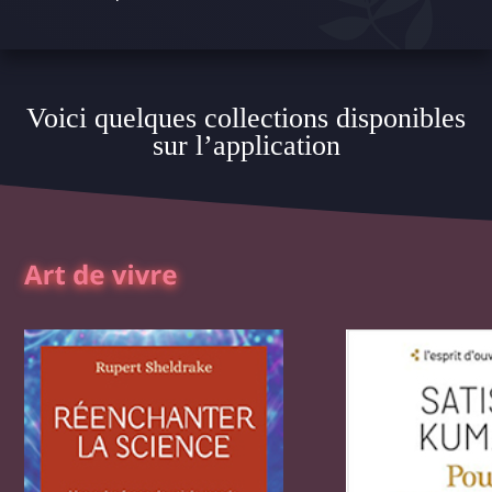
Voici quelques collections disponibles
sur l’application