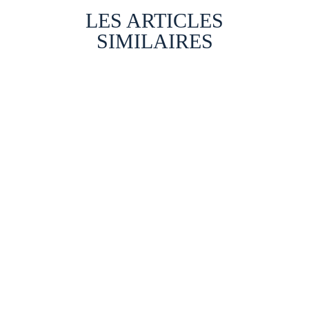
LES ARTICLES
SIMILAIRES