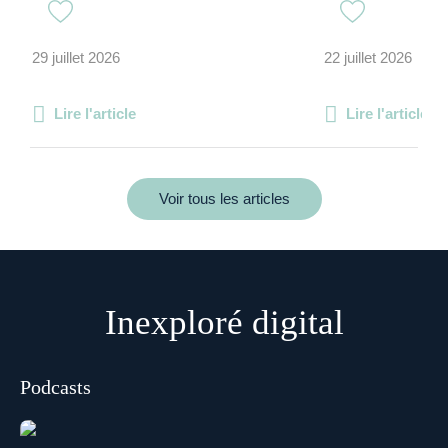
29 juillet 2026
22 juillet 2026
Lire l'article
Lire l'article
Voir tous les articles
Inexploré digital
Podcasts