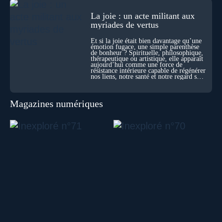
La joie : un acte militant aux
myriades de vertus
Et si la joie était bien davantage qu’une
émotion fugace, une simple parenthèse
de bonheur ? Spirituelle, philosophique,
thérapeutique ou artistique, elle apparaît
aujourd’hui comme une force de
résistance intérieure capable de régénérer
nos liens, notre santé et notre regard sur
le monde.
Magazines numériques