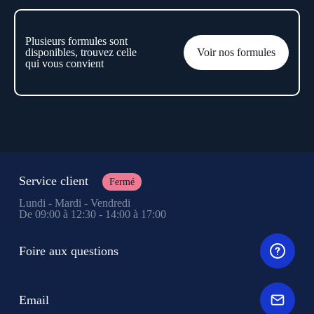
Plusieurs formules sont
disponibles, trouvez celle
Voir nos formules
qui vous convient
Service client
Fermé
Lundi - Mardi - Vendredi
De 09:00 à 12:30 - 14:00 à 17:00
Foire aux questions
Email