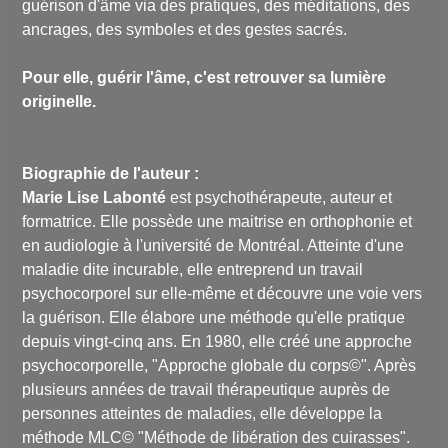
guérison d'âme via des pratiques, des méditations, des
ancrages, des symboles et des gestes sacrés.
Pour elle, guérir l'âme, c'est retrouver sa lumière
originelle.
Biographie de l'auteur :
Marie Lise Labonté
est psychothérapeute, auteur et
formatrice. Elle possède une maitrise en orthophonie et
en audiologie à l'université de Montréal. Atteinte d'une
maladie dite incurable, elle entreprend un travail
psychocorporel sur elle-même et découvre une voie vers
la guérison. Elle élabore une méthode qu'elle pratique
depuis vingt-cinq ans. En 1980, elle créé une approche
psychocorporelle, "Approche globale du corps©". Après
plusieurs années de travail thérapeutique auprès de
personnes atteintes de maladies, elle développe la
méthode MLC© "Méthode de libération des cuirasses".