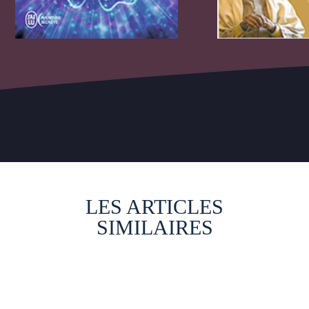
LES ARTICLES
SIMILAIRES