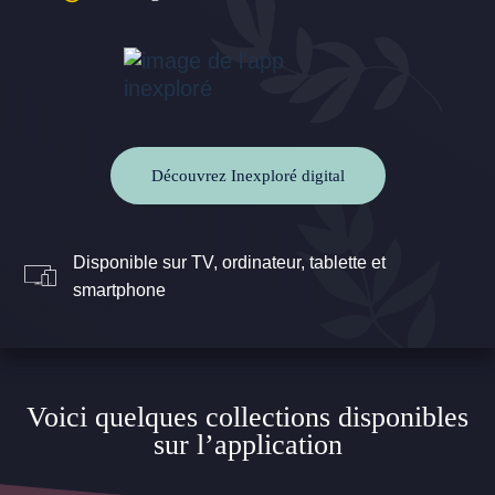
Découvrez Inexploré digital
Disponible sur TV, ordinateur, tablette et
smartphone
Voici quelques collections disponibles
sur l’application