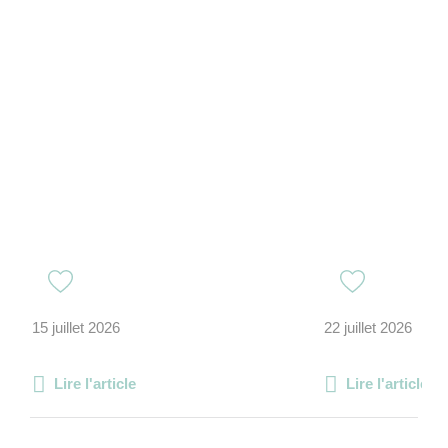
15 juillet 2026
22 juillet 2026
Lire l'article
Lire l'article