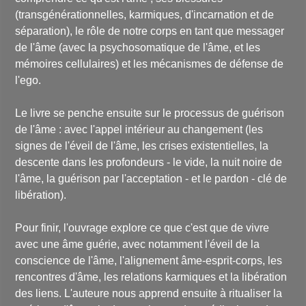
(transgénérationnelles, karmiques, d'incarnation et de
séparation), le rôle de notre corps en tant que messager
de l'âme (avec la psychosomatique de l'âme, et les
mémoires cellulaires) et les mécanismes de défense de
l'ego.
Le livre se penche ensuite sur le processus de guérison
de l'âme : avec l'appel intérieur au changement (les
signes de l'éveil de l'âme, les crises existentielles, la
descente dans les profondeurs - le vide, la nuit noire de
l'âme, la guérison par l'acceptation - et le pardon - clé de
libération).
Pour finir, l'ouvrage explore ce que c'est que de vivre
avec une âme guérie, avec notamment l'éveil de la
conscience de l'âme, l'alignement âme-esprit-corps, les
rencontres d'âme, les relations karmiques et la libération
des liens. L'auteure nous apprend ensuite à ritualiser la