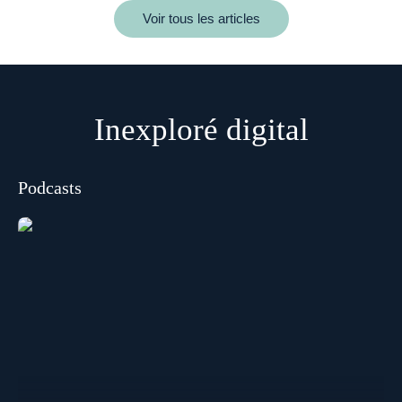
Voir tous les articles
Inexploré digital
Podcasts