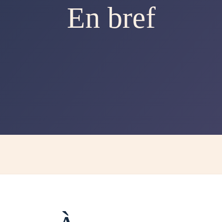
En bref