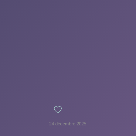
24 décembre 2025