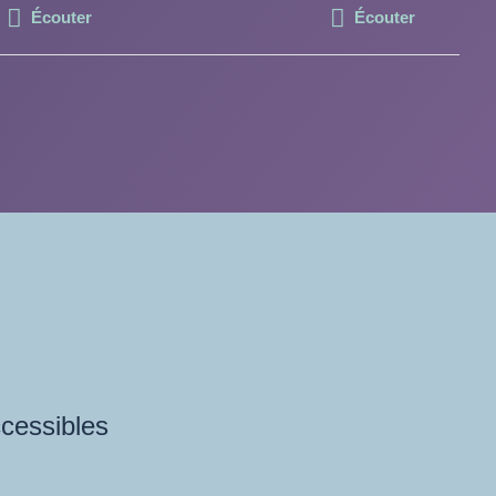
Écouter
Écouter
ccessibles