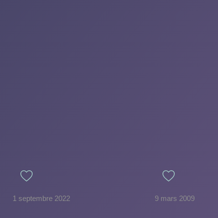
1 septembre 2022
9 mars 2009