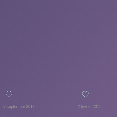
27 septembre 2013
2 février 2011