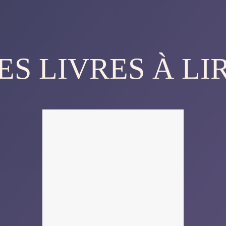
ES LIVRES À LI