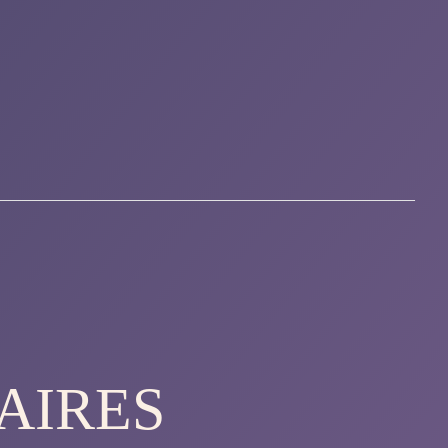
AIRES