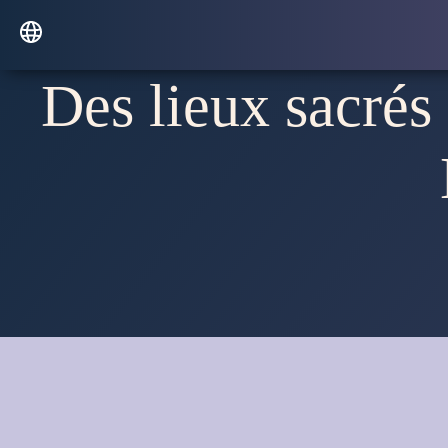
Des lieux sacrés 