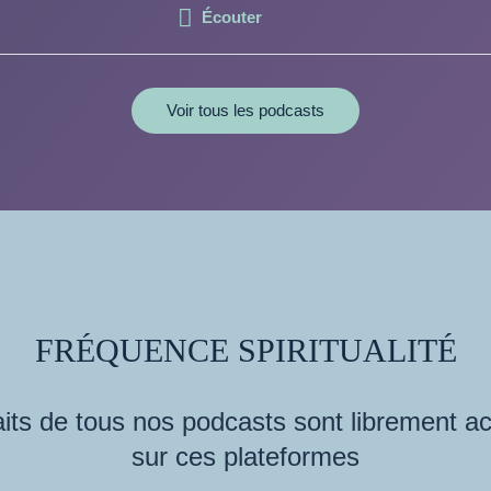
Écouter
Voir tous les podcasts
FRÉQUENCE SPIRITUALITÉ
its de tous nos podcasts sont librement a
sur ces plateformes