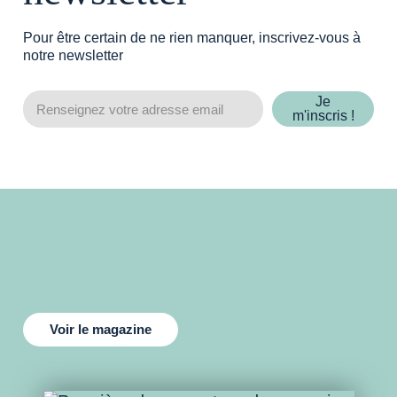
Pour être certain de ne rien manquer, inscrivez-vous à
notre newsletter
Je
m'inscris !
Voir le magazine