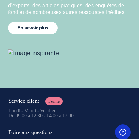
d’experts, des articles pratiques, des enquêtes de
fond et de nombreuses autres ressources inédites.
En savoir plus
Service client
Fermé
Lundi - Mardi - Vendredi
De 09:00 à 12:30 - 14:00 à 17:00
Foire aux questions