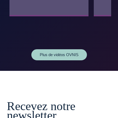
Plus de vidéos OVNIS
Recevez notre
newsletter