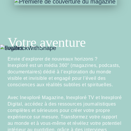
Votre aventure
Envie d'explorer de nouveaux horizons ?
Inexploré est un média 360° (magazines, podcasts,
documentaires) dédié à l’exploration du monde
visible et invisible et engagé pour l’éveil des
consciences aux réalités subtiles et spirituelles.
Avec Inexploré Magazine, Inexploré TV et Inexploré
Digital, accédez à des ressources journalistiques
complètes et sérieuses pour créer votre propre
expérience sur mesure. Transformez votre rapport
au monde et à vous-même et révélez votre potentiel
intérieur au quotidien, grâce à des interviews