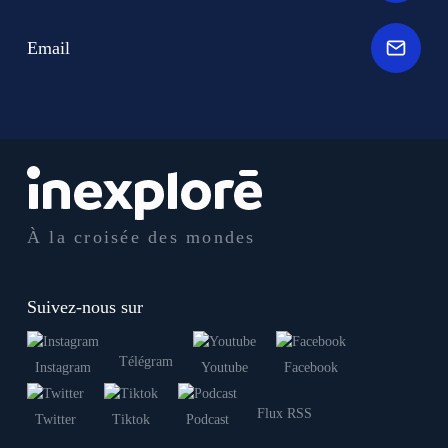
Email
À la croisée des mondes
Suivez-nous sur
Télégram
Instagram
Youtube
Facebook
Flux RSS
Twitter
Tiktok
Podcast