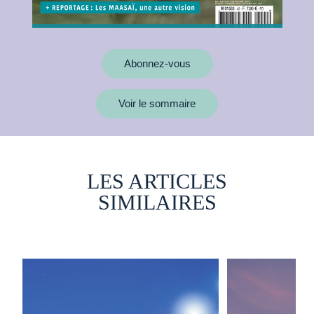
Abonnez-vous
Voir le sommaire
LES ARTICLES
SIMILAIRES