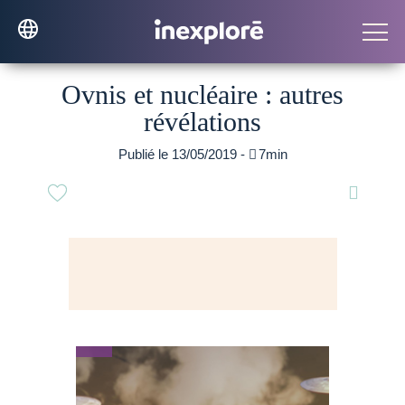
Ovnis et nucléaire : autres
révélations
Publié le 13/05/2019 -

7min
