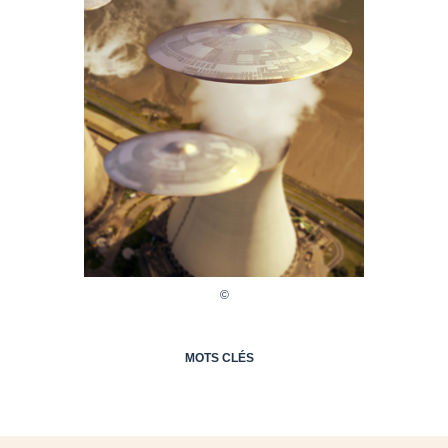
MOTS CLÉS