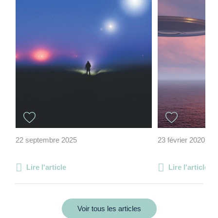
22 septembre 2025
23 février 2020
Lire l'article
Lire l'article
Voir tous les articles