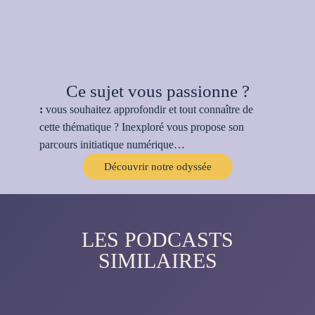
Ce sujet vous passionne ?
:
vous souhaitez approfondir et tout connaître de
cette thématique ? Inexploré vous propose son
parcours initiatique numérique…
Découvrir notre odyssée
LES PODCASTS
SIMILAIRES