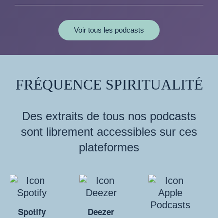
Voir tous les podcasts
FRÉQUENCE SPIRITUALITÉ
Des extraits de tous nos podcasts
sont librement accessibles sur ces
plateformes
Spotify
Deezer