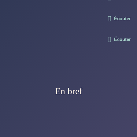
Écouter
Écouter
En bref