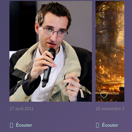
27 avril 2011
16 novembre 2023
Écouter
Écouter