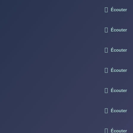
Écouter
Écouter
Écouter
Écouter
Écouter
Écouter
Écouter