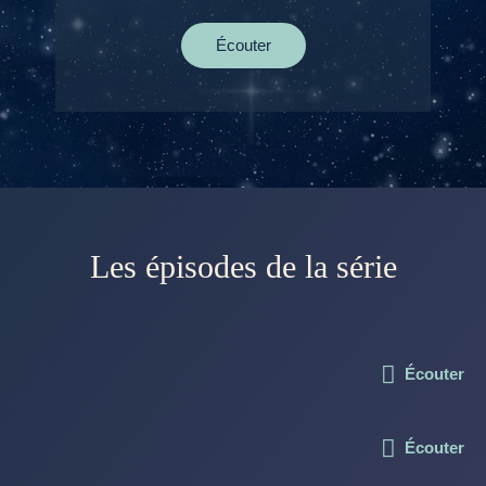
Écouter
Les épisodes de la série
Écouter
Écouter