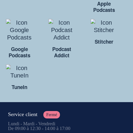
Apple
Podcasts
Stitcher
Google
Podcast
Podcasts
Addict
TuneIn
Service client
Fermé
Lundi - Mardi - Vendredi
De 09:00 à 12:30 - 14:00 à 17:00