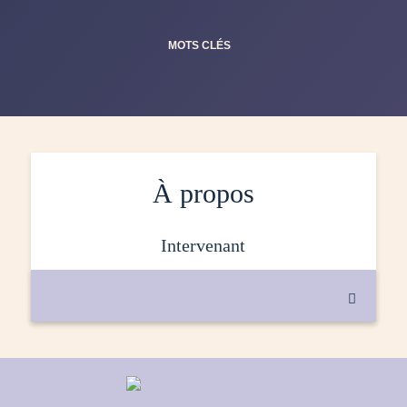
MOTS CLÉS
À propos
intervenant
