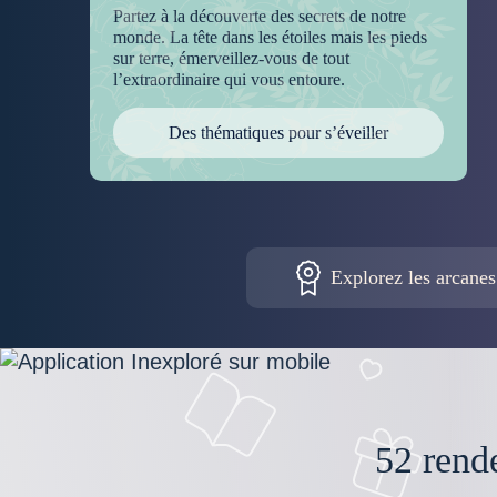
Partez à la découverte des secrets de notre
monde. La tête dans les étoiles mais les pieds
sur terre, émerveillez-vous de tout
l’extraordinaire qui vous entoure.
Des thématiques pour s’éveiller
Explorez les arcanes
52 rend