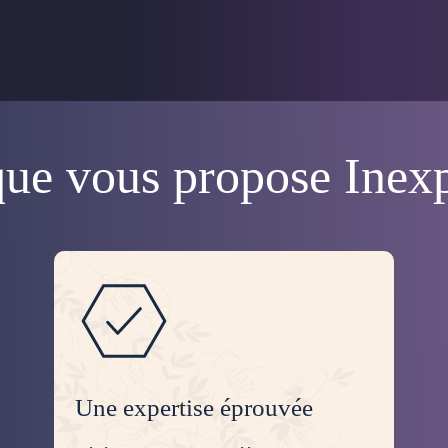
ue vous propose Inex
Une expertise éprouvée