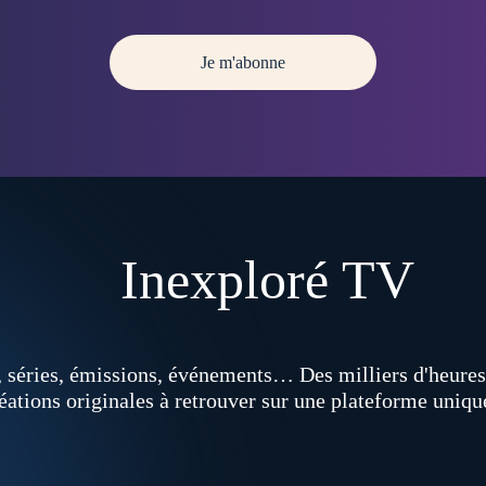
Je m'abonne
Inexploré TV
 séries, émissions, événements… Des milliers d'heures 
éations originales à retrouver sur une plateforme uniqu