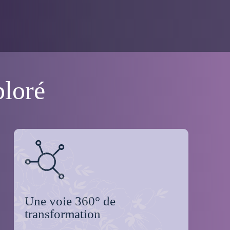
ploré
Une voie 360° de
transformation