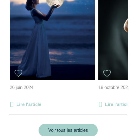
26 juin 2024
18 octobre 2020
Lire l'article
Lire l'article
Voir tous les articles