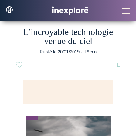
L’incroyable technologie
venue du ciel
Publié le 20/01/2019 -

9min
