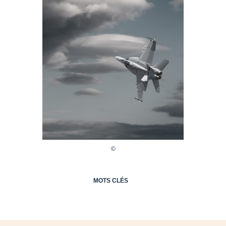
MOTS CLÉS