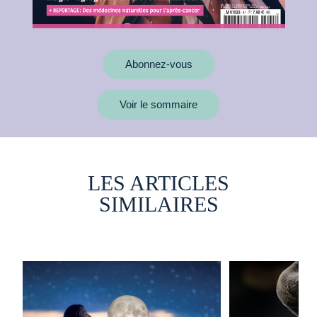
Abonnez-vous
Voir le sommaire
LES ARTICLES
SIMILAIRES