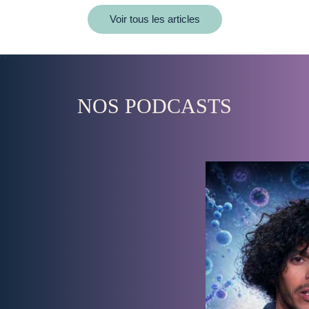
Voir tous les articles
NOS PODCASTS