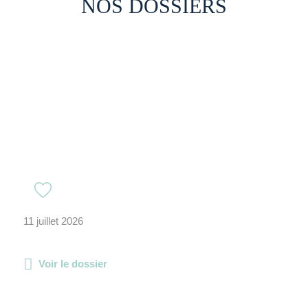
NOS DOSSIERS
11 juillet 2026
Voir le dossier