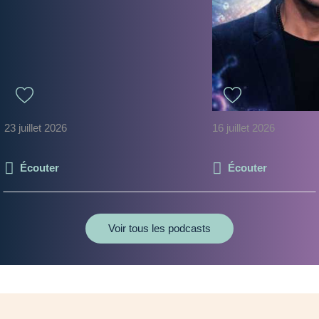
23 juillet 2026
16 juillet 2026
Écouter
Écouter
Voir tous les podcasts