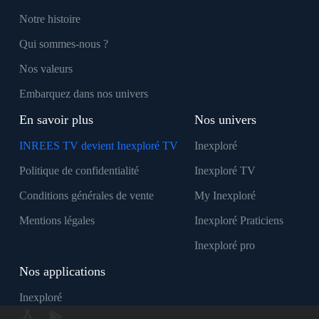
Notre histoire
Qui sommes-nous ?
Nos valeurs
Embarquez dans nos univers
En savoir plus
Nos univers
INREES TV devient Inexploré TV
Inexploré
Politique de confidentialité
Inexploré TV
Conditions générales de vente
My Inexploré
Mentions légales
Inexploré Praticiens
Inexploré pro
Nos applications
Inexploré