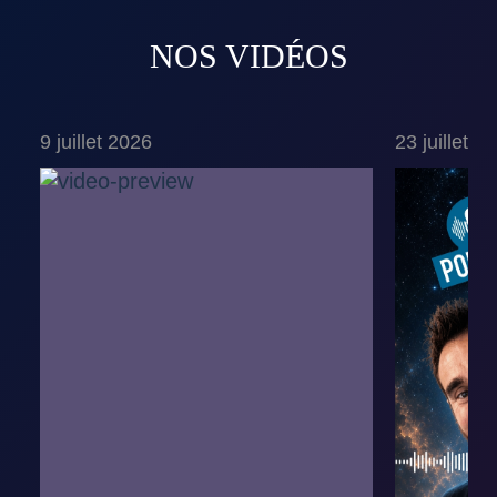
NOS VIDÉOS
9 juillet 2026
23 juillet 2