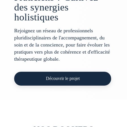
des synergies
holistiques
Rejoignez un réseau de professionnels
pluridisciplinaires de l'accompagnement, du
soin et de la conscience, pour faire évoluer les
pratiques vers plus de cohérence et d'efficacité
thérapeutique globale.
Découvrir le projet