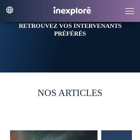
RETROUVEZ VOS INTERVENANTS
PRÉFÉRÉS
NOS ARTICLES