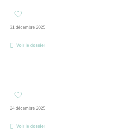
31 décembre 2025
Voir le dossier
24 décembre 2025
Voir le dossier