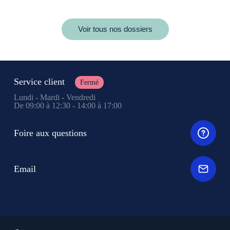
Voir tous nos dossiers
Service client
Fermé
Lundi - Mardi - Vendredi
De 09:00 à 12:30 - 14:00 à 17:00
Foire aux questions
Email