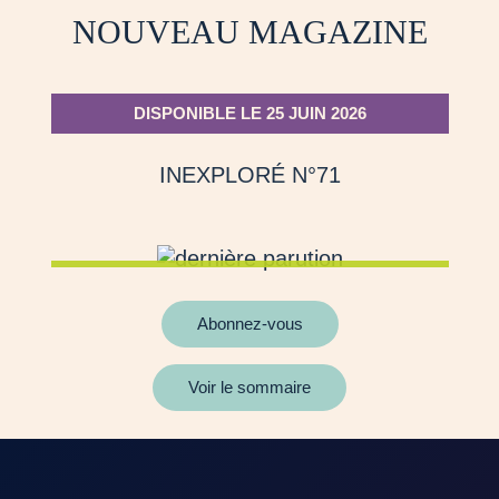
NOUVEAU MAGAZINE
DISPONIBLE LE 25 JUIN 2026
INEXPLORÉ N°71
Abonnez-vous
Voir le sommaire