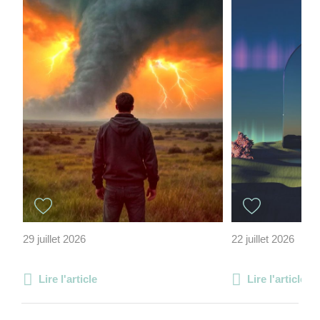
29 juillet 2026
22 juillet 2026
Lire l'article
Lire l'article