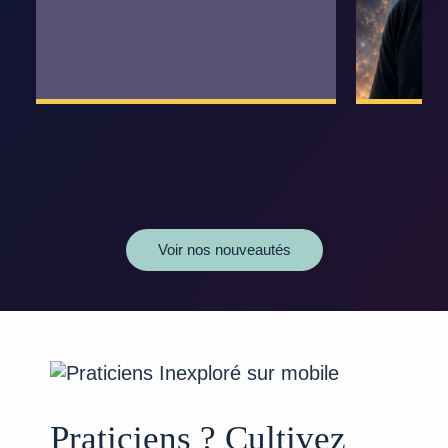
Voir nos nouveautés
Praticiens ? Cultivez