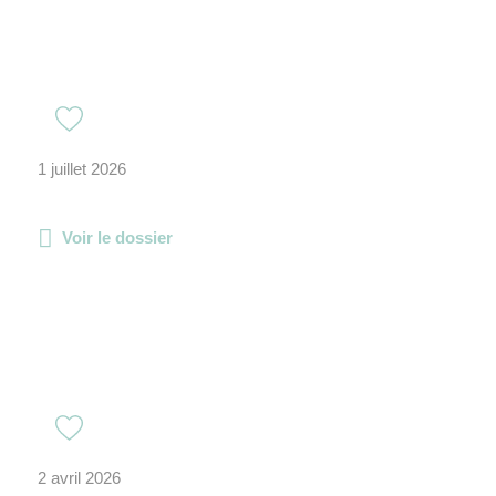
1 juillet 2026
Voir le dossier
2 avril 2026