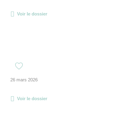
Voir le dossier
26 mars 2026
Voir le dossier