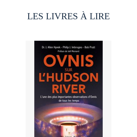
LES LIVRES À LIRE