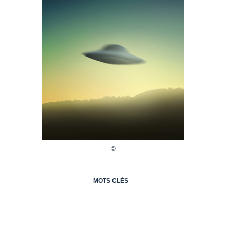
MOTS CLÉS