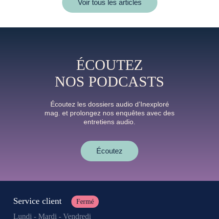
Voir tous les articles
ÉCOUTEZ
NOS PODCASTS
Écoutez les dossiers audio d’Inexploré
mag. et prolongez nos enquêtes avec des
entretiens audio.
Écoutez
Service client
Fermé
Lundi - Mardi - Vendredi