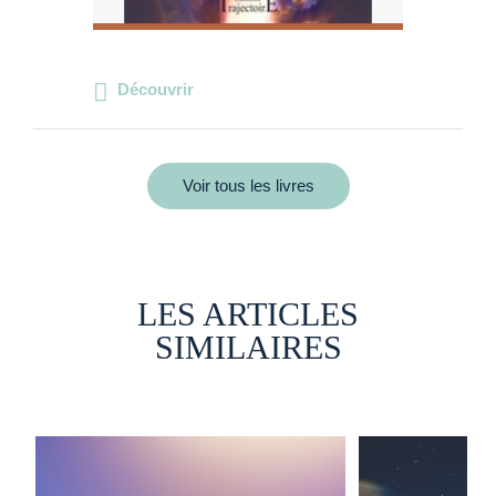
Découvrir
Voir tous les livres
LES ARTICLES
SIMILAIRES