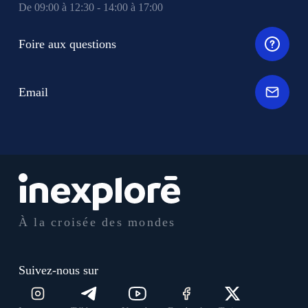
De 09:00 à 12:30 - 14:00 à 17:00
Foire aux questions
Email
À la croisée des mondes
Suivez-nous sur