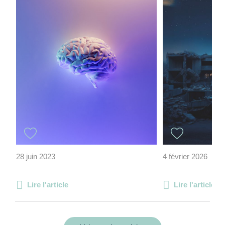
28 juin 2023
4 février 2026
Lire l'article
Lire l'article