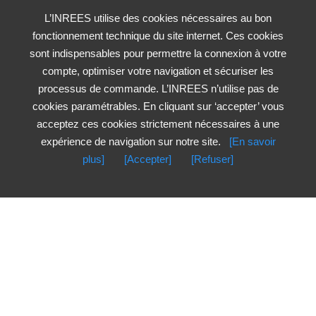
L’INREES utilise des cookies nécessaires au bon
fonctionnement technique du site internet. Ces cookies
sont indispensables pour permettre la connexion à votre
compte, optimiser votre navigation et sécuriser les
processus de commande. L’INREES n’utilise pas de
cookies paramétrables. En cliquant sur ‘accepter’ vous
acceptez ces cookies strictement nécessaires à une
expérience de navigation sur notre site.
[En savoir
plus]
[Accepter]
[Refuser]
Nouveautés
Les plus vus