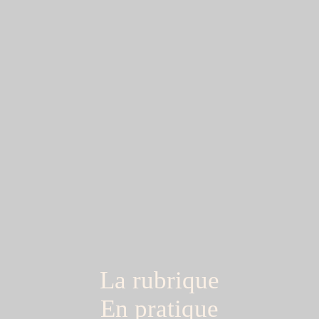
La rubrique
En pratique