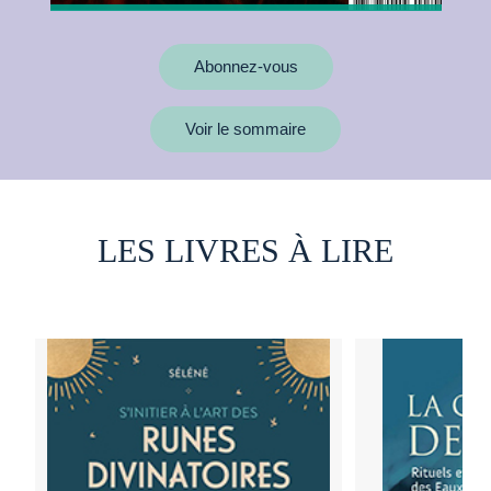
Abonnez-vous
Voir le sommaire
LES LIVRES À LIRE