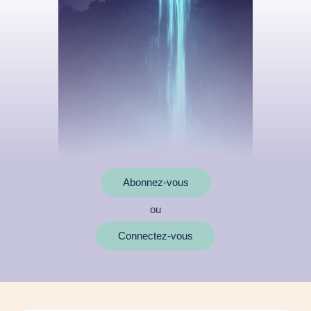
Abonnez-vous
ou
MOTS CLÉS
Connectez-vous