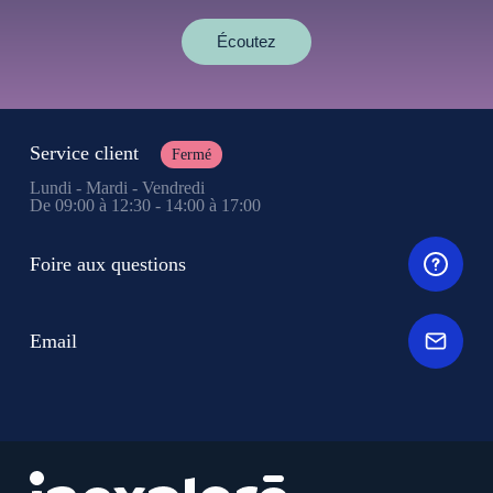
Écoutez
Service client
Fermé
Lundi - Mardi - Vendredi
De 09:00 à 12:30 - 14:00 à 17:00
Foire aux questions
Email