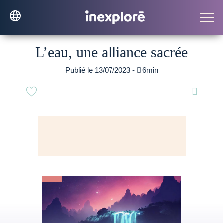
L’eau, une alliance sacrée
Publié le 13/07/2023 -

6min
