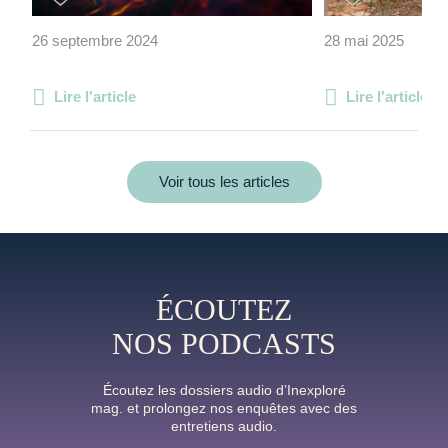
26 septembre 2024
28 mai 2025
Lire l'article
Lire l'article
Voir tous les articles
ÉCOUTEZ
NOS PODCASTS
Écoutez les dossiers audio d’Inexploré
mag. et prolongez nos enquêtes avec des
entretiens audio.