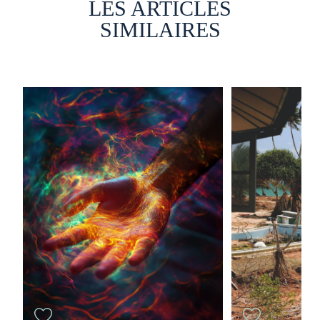
LES ARTICLES
SIMILAIRES