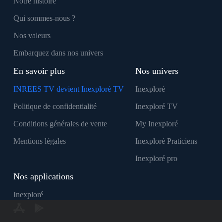
Notre histoire
Qui sommes-nous ?
Nos valeurs
Embarquez dans nos univers
En savoir plus
Nos univers
INREES TV devient Inexploré TV
Inexploré
Politique de confidentialité
Inexploré TV
Conditions générales de vente
My Inexploré
Mentions légales
Inexploré Praticiens
Inexploré pro
Nos applications
Inexploré