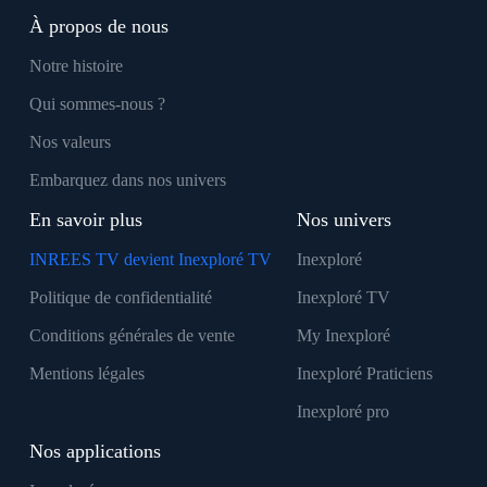
À propos de nous
Notre histoire
Qui sommes-nous ?
Nos valeurs
Embarquez dans nos univers
En savoir plus
Nos univers
INREES TV devient Inexploré TV
Inexploré
Politique de confidentialité
Inexploré TV
Conditions générales de vente
My Inexploré
Mentions légales
Inexploré Praticiens
Inexploré pro
Nos applications