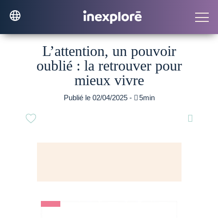
L’attention, un pouvoir
oublié : la retrouver pour
mieux vivre
Publié le 02/04/2025 -

5min
