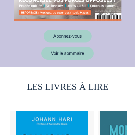
Abonnez-vous
Voir le sommaire
LES LIVRES À LIRE