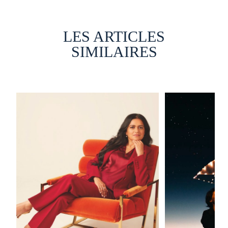
LES ARTICLES
SIMILAIRES