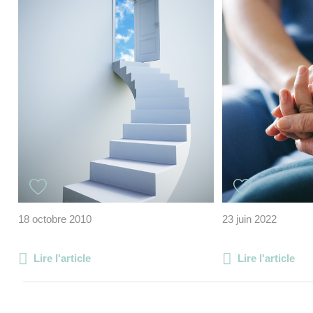
18 octobre 2010
23 juin 2022
Lire l'article
Lire l'article