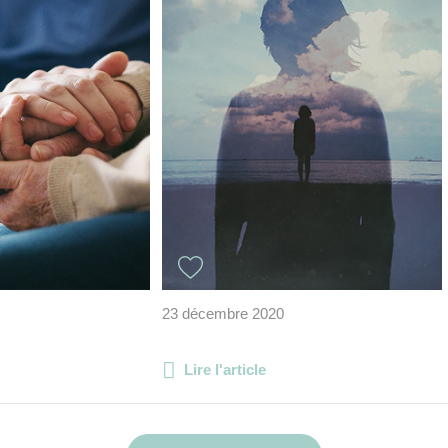
23 décembre 2020
Lire l'article