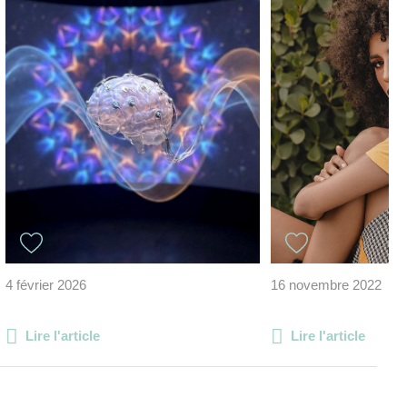
4 février 2026
16 novembre 2022
Lire l'article
Lire l'article