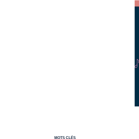
MOTS CLÉS