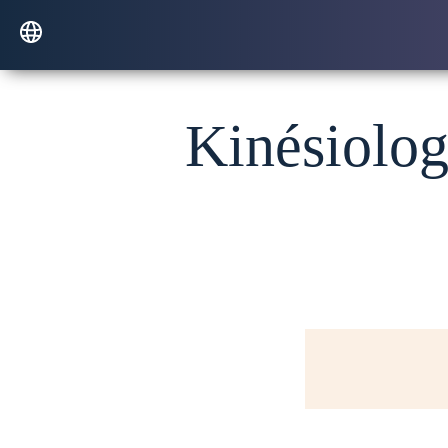
Kinésiologi