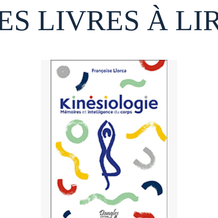
ES LIVRES À LI