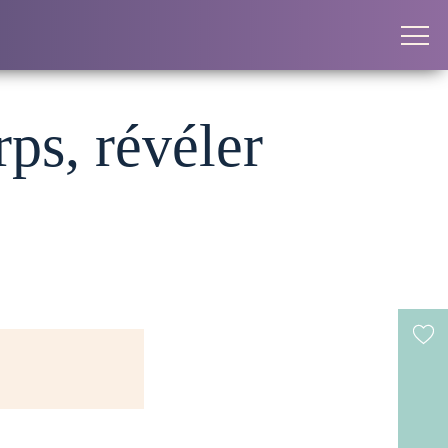
rps, révéler