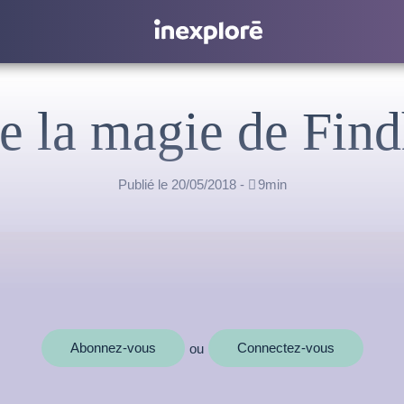
e la magie de Fin
Publié le 20/05/2018 -

9min
Abonnez-vous
Connectez-vous
ou