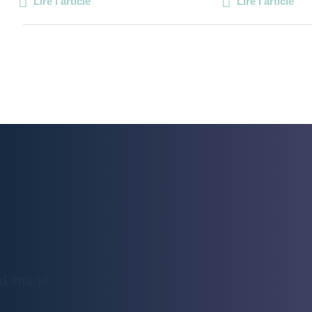
Lire l'article
Lire l'article