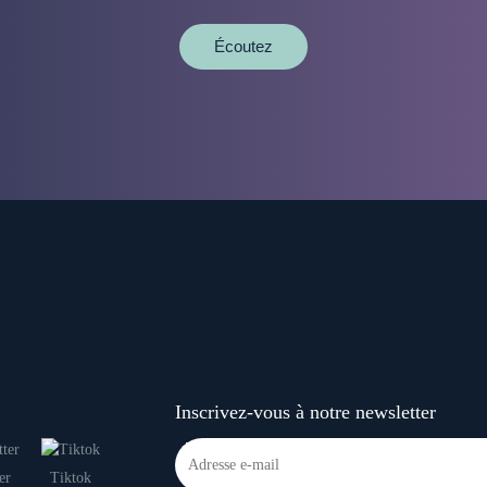
Écoutez
Inscrivez-vous à notre newsletter
er
Tiktok