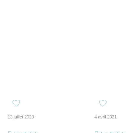
13 juillet 2023
4 avril 2021