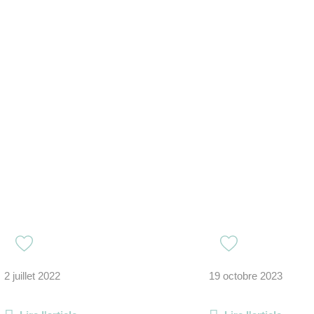
2 juillet 2022
19 octobre 2023