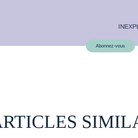
INEXP
Abonnez-vous
ARTICLES SIMIL