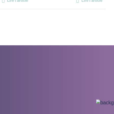
Lire l'article
Lire l'article