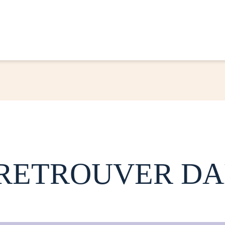
 RETROUVER DA