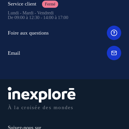
Service client
Fermé
Lundi - Mardi - Vendredi
De 09:00 à 12:30 - 14:00 à 17:00
Foire aux questions
Email
À la croisée des mondes
Suivez-nous sur