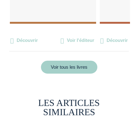
Découvrir
Voir l'éditeur
Découvrir
Voir tous les livres
LES ARTICLES
SIMILAIRES