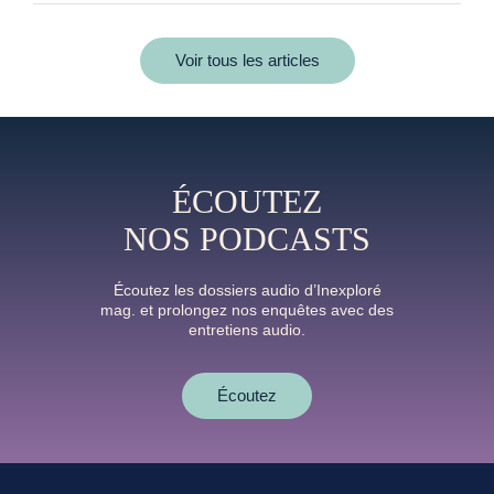
Voir tous les articles
ÉCOUTEZ
NOS PODCASTS
Écoutez les dossiers audio d’Inexploré
mag. et prolongez nos enquêtes avec des
entretiens audio.
Écoutez