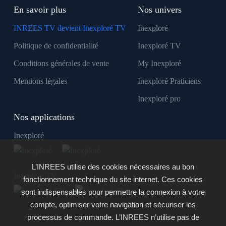
En savoir plus
Nos univers
INREES TV devient Inexploré TV
Inexploré
Politique de confidentialité
Inexploré TV
Conditions générales de vente
My Inexploré
Mentions légales
Inexploré Praticiens
Inexploré pro
Nos applications
Inexploré
L’INREES utilise des cookies nécessaires au bon
Inexploré TV
fonctionnement technique du site internet. Ces cookies
sont indispensables pour permettre la connexion à votre
compte, optimiser votre navigation et sécuriser les
processus de commande. L’INREES n’utilise pas de