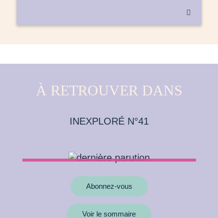

À RETROUVER DANS
INEXPLORÉ N°41
Abonnez-vous
Voir le sommaire