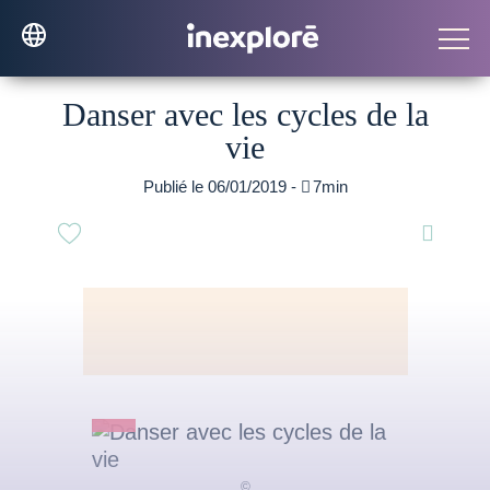
Danser avec les cycles de la
vie
Publié le 06/01/2019 -

7min
