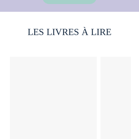
LES LIVRES À LIRE