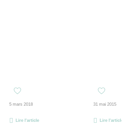
5 mars 2018
31 mai 2015
Lire l'article
Lire l'article