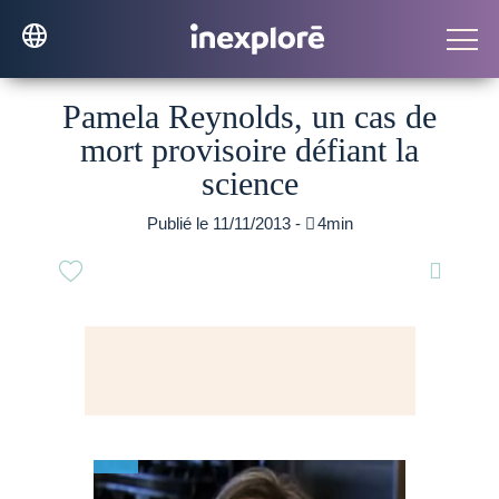
Pamela Reynolds, un cas de
mort provisoire défiant la
science
Publié le 11/11/2013 -

4min
