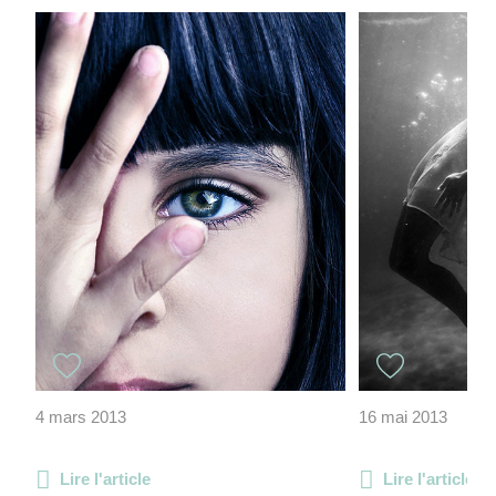
4 mars 2013
16 mai 2013
Lire l'article
Lire l'article