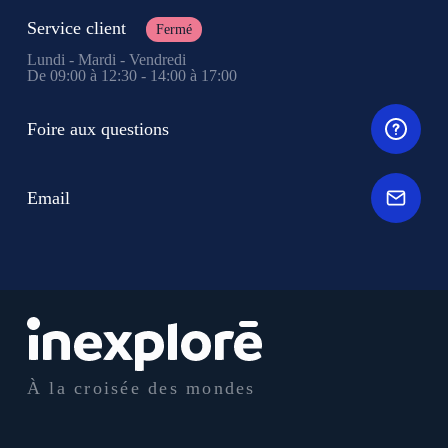
Service client
Fermé
Lundi - Mardi - Vendredi
De 09:00 à 12:30 - 14:00 à 17:00
Foire aux questions
Email
À la croisée des mondes