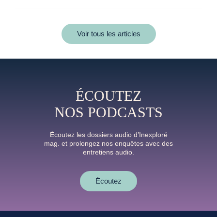
Voir tous les articles
ÉCOUTEZ
NOS PODCASTS
Écoutez les dossiers audio d’Inexploré
mag. et prolongez nos enquêtes avec des
entretiens audio.
Écoutez