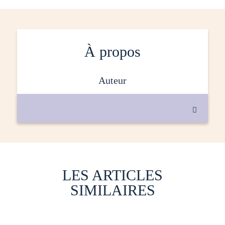
À propos
auteur

LES ARTICLES
SIMILAIRES