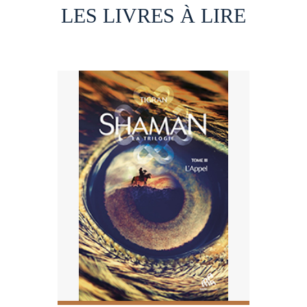
LES LIVRES À LIRE