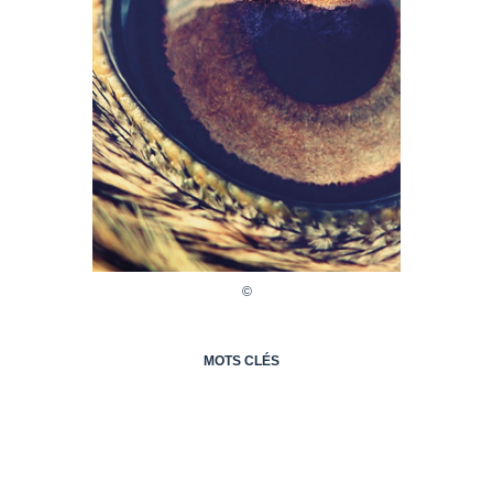
MOTS CLÉS