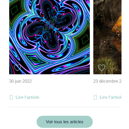
30 juin 2022
23 décembre 2021
Lire l'article
Lire l'article
Voir tous les articles