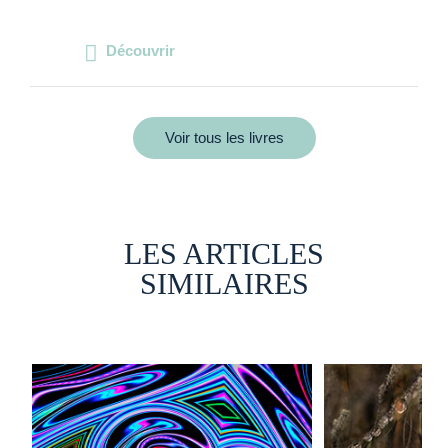
Découvrir
Voir tous les livres
LES ARTICLES
SIMILAIRES