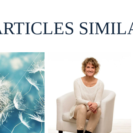
ARTICLES SIMIL