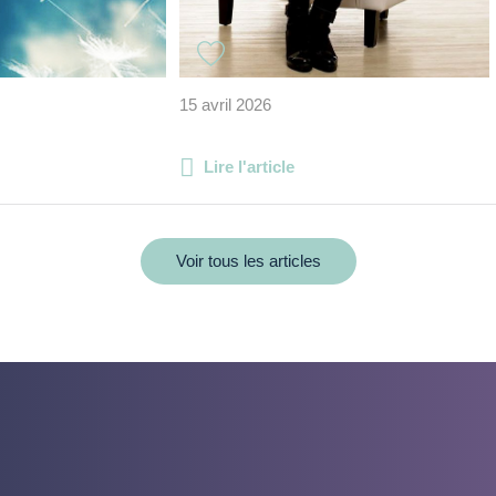
15 avril 2026
Lire l'article
Voir tous les articles