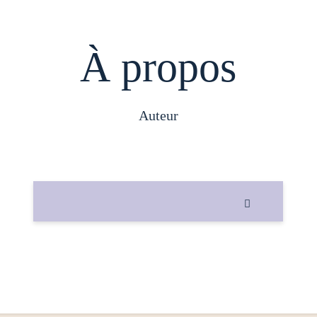
À propos
auteur
