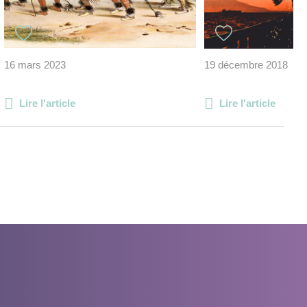
16 mars 2023
19 décembre 2018
Lire l'article
Lire l'article