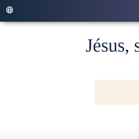
Jésus, 