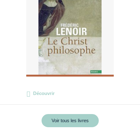
Découvrir
Voir tous les livres