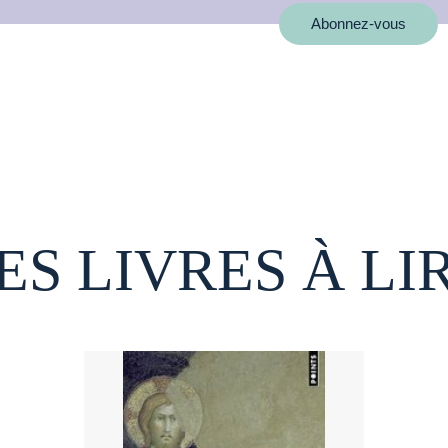
Abonnez-vous
ES LIVRES À LI