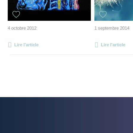
4 octobre 2012
1 septembre 2014
Lire l'article
Lire l'article