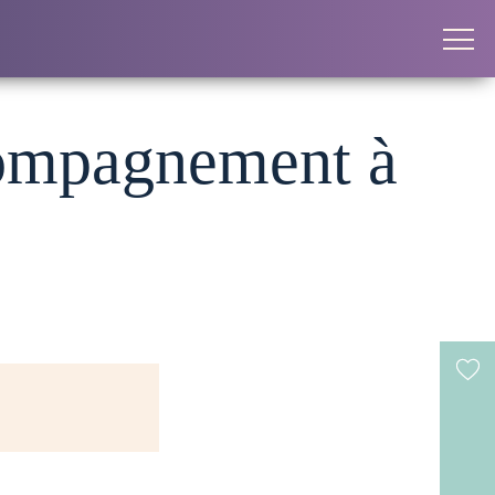
compagnement à