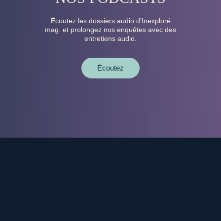
Écoutez les dossiers audio d’Inexploré
mag. et prolongez nos enquêtes avec des
entretiens audio.
Écoutez