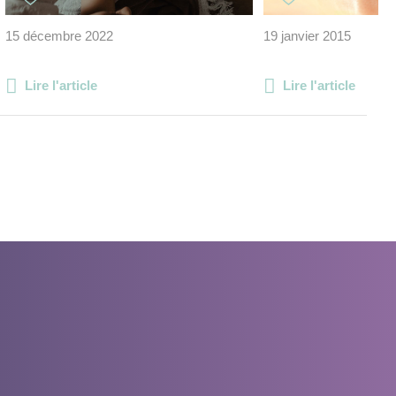
15 décembre 2022
19 janvier 2015
Lire l'article
Lire l'article