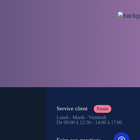
Service client
Fermé
Lundi - Mardi - Vendredi
De 09:00 à 12:30 - 14:00 à 17:00
Foire aux questions