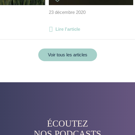
23 décembre 2020
Lire l'article
Voir tous les articles
ÉCOUTEZ
NOS PODCASTS