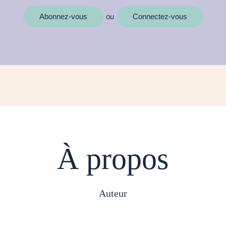
Abonnez-vous
Connectez-vous
ou
À propos
auteur