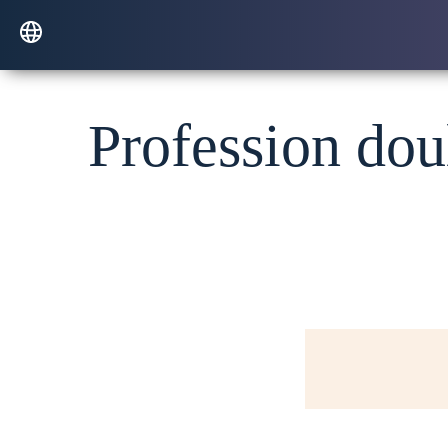
Profession do