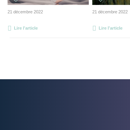
21 décembre 2022
21 décembre 2022
Lire l'article
Lire l'article