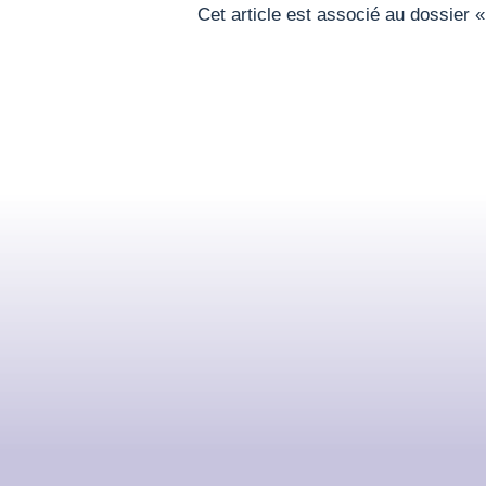
Cet article est associé au dossier 