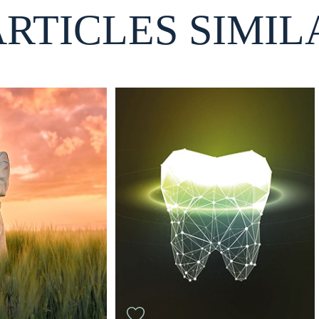
ARTICLES SIMIL