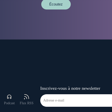
Écoutez
Inscrivez-vous à notre newsletter
Podcast
Flux RSS