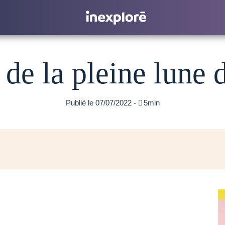
 de la pleine lune d
Publié le 07/07/2022 -

5min