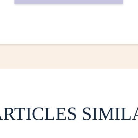
ARTICLES SIMIL