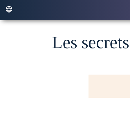
Les secrets