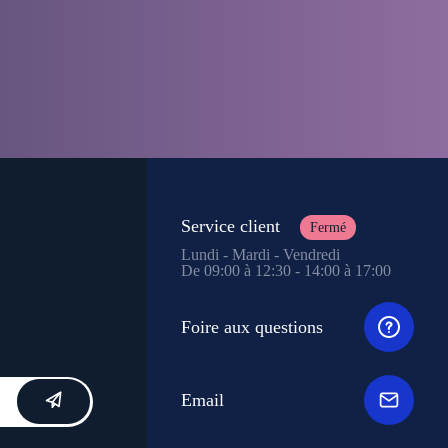
Service client
Fermé
Lundi - Mardi - Vendredi
De 09:00 à 12:30 - 14:00 à 17:00
Foire aux questions
Email