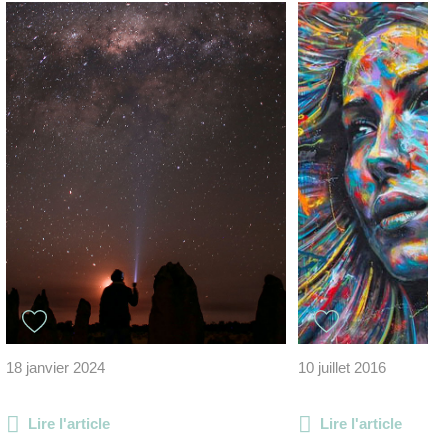
18 janvier 2024
10 juillet 2016
Lire l'article
Lire l'article