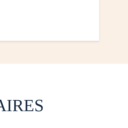
AIRES