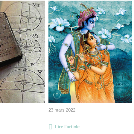
23 mars 2022
Lire l'article