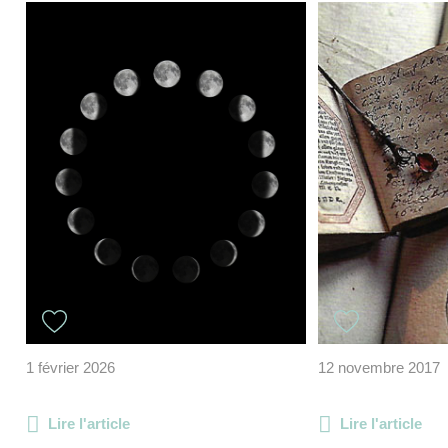
1 février 2026
12 novembre 2017
Lire l'article
Lire l'article