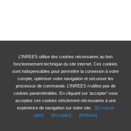
L’INREES utilise des cookies nécessaires au bon
fonctionnement technique du site internet. Ces cookies
sont indispensables pour permettre la connexion à votre
compte, optimiser votre navigation et sécuriser les
processus de commande. L’INREES n’utilise pas de
cookies paramétrables. En cliquant sur ‘accepter’ vous
acceptez ces cookies strictement nécessaires à une
expérience de navigation sur notre site.
[En savoir
plus]
[Accepter]
[Refuser]