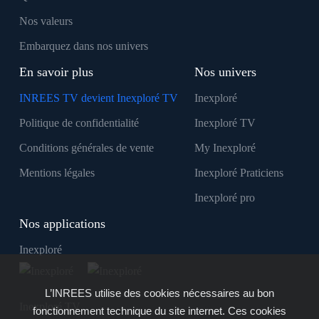
Nos valeurs
Embarquez dans nos univers
En savoir plus
Nos univers
INREES TV devient Inexploré TV
Inexploré
Politique de confidentialité
Inexploré TV
Conditions générales de vente
My Inexploré
Mentions légales
Inexploré Praticiens
Inexploré pro
Nos applications
Inexploré
L’INREES utilise des cookies nécessaires au bon
Inexploré TV
fonctionnement technique du site internet. Ces cookies