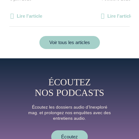
Lire l'article
Lire l'article
Voir tous les articles
ÉCOUTEZ
NOS PODCASTS
Écoutez les dossiers audio d’Inexploré
mag. et prolongez nos enquêtes avec des
entretiens audio.
Écoutez