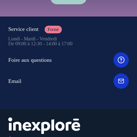
Service client
Fermé
Lundi - Mardi - Vendredi
De 09:00 à 12:30 - 14:00 à 17:00
Foire aux questions
Email