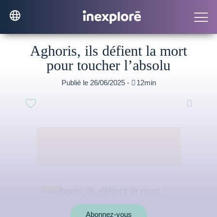
Aghoris, ils défient la mort
pour toucher l’absolu
Publié le 26/06/2025 -

12min

Abonnez-vous