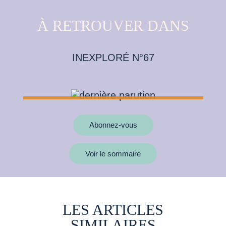
À RETROUVER DANS
INEXPLORÉ N°67
Abonnez-vous
Voir le sommaire
LES ARTICLES
SIMILAIRES