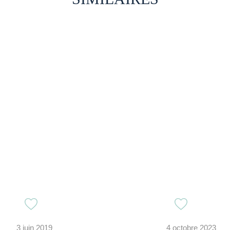
3 juin 2019
4 octobre 2023