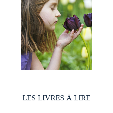
LES LIVRES À LIRE