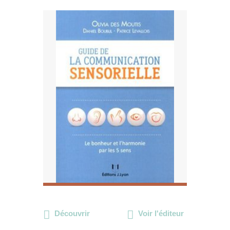
Découvrir
Voir l'éditeur