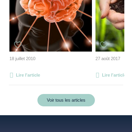
18 juillet 2010
27 août 2017
Lire l'article
Lire l'article
Voir tous les articles