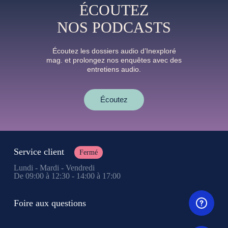
ÉCOUTEZ
NOS PODCASTS
Écoutez les dossiers audio d’Inexploré
mag. et prolongez nos enquêtes avec des
entretiens audio.
Écoutez
Service client
Fermé
Lundi - Mardi - Vendredi
De 09:00 à 12:30 - 14:00 à 17:00
Foire aux questions