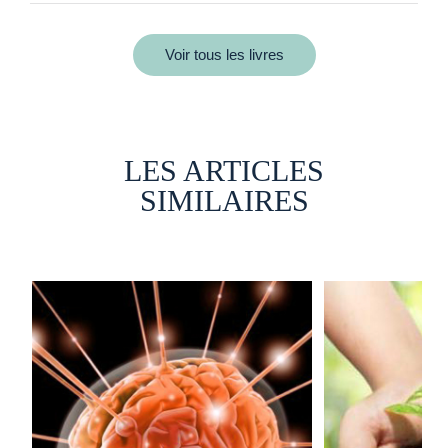
Voir tous les livres
LES ARTICLES
SIMILAIRES