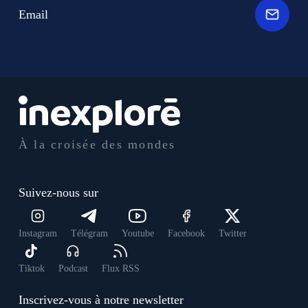
Email
À la croisée des mondes
Suivez-nous sur
Instagram
Télégram
Youtube
Facebook
Twitter
Tiktok
Podcast
Flux RSS
Inscrivez-vous à notre newsletter