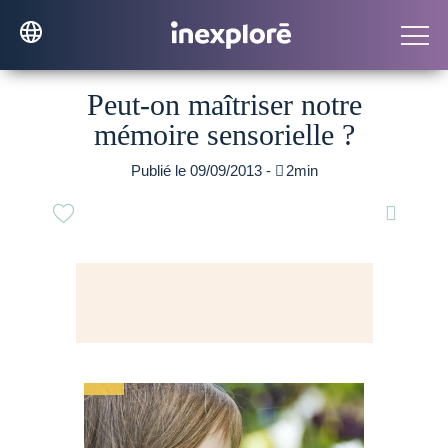
Peut-on maîtriser notre
mémoire sensorielle ?
Publié le 09/09/2013 -

2min
