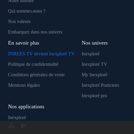
Notre histoire
Qui sommes-nous ?
Nos valeurs
Embarquez dans nos univers
En savoir plus
Nos univers
INREES TV devient Inexploré TV
Inexploré
Politique de confidentialité
Inexploré TV
Conditions générales de vente
My Inexploré
Mentions légales
Inexploré Praticiens
Inexploré pro
Nos applications
Inexploré