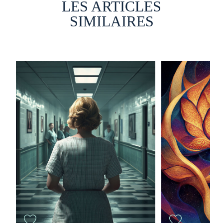
LES ARTICLES
SIMILAIRES