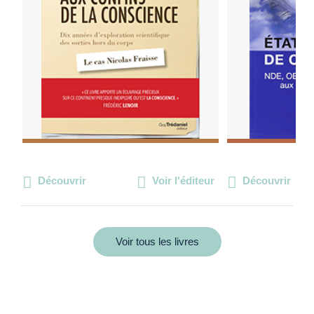
Découvrir
Voir l'éditeur
Découvrir
Voir tous les livres