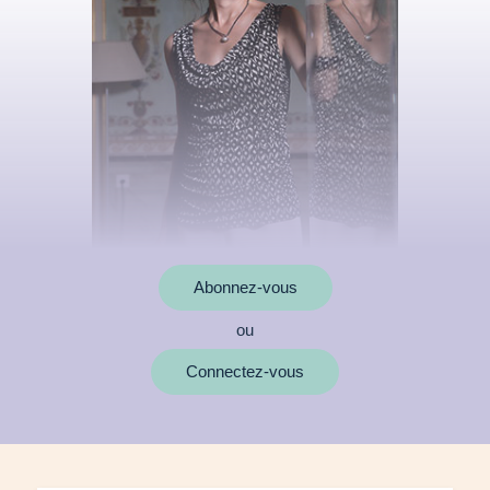
Abonnez-vous
ou
MOTS CLÉS
Connectez-vous