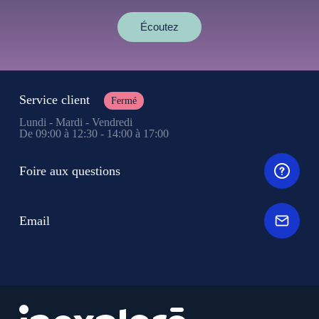
Écoutez
Service client
Fermé
Lundi - Mardi - Vendredi
De 09:00 à 12:30 - 14:00 à 17:00
Foire aux questions
Email