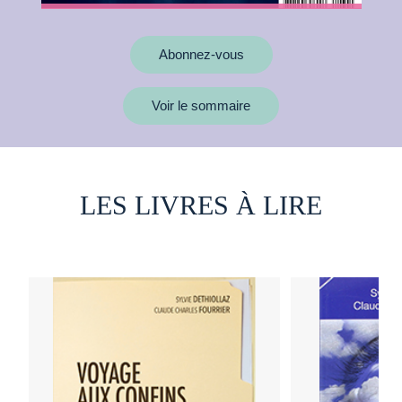
Abonnez-vous
Voir le sommaire
LES LIVRES À LIRE