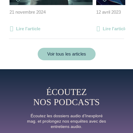
21 novembre 2024
12 avril 2023
Lire l'article
Lire l'article
Voir tous les articles
ÉCOUTEZ
NOS PODCASTS
Écoutez les dossiers audio d’Inexploré
mag. et prolongez nos enquêtes avec des
entretiens audio.