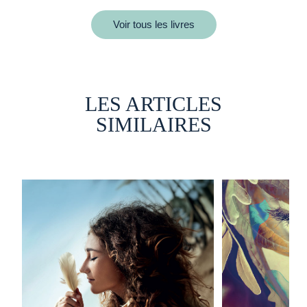
Voir tous les livres
LES ARTICLES
SIMILAIRES