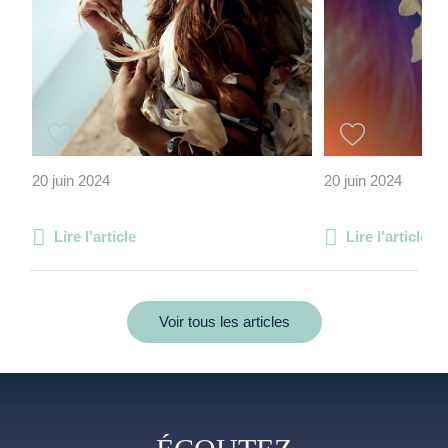
20 juin 2024
20 juin 2024
Lire l'article
Lire l'article
Voir tous les articles