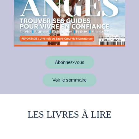
Abonnez-vous
Voir le sommaire
LES LIVRES À LIRE