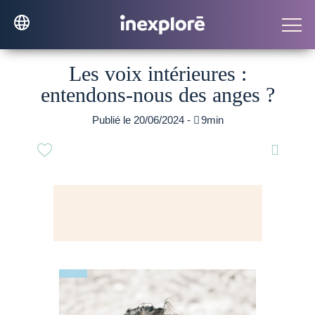
Les voix intérieures :
entendons-nous des anges ?
Publié le 20/06/2024 -

9min
