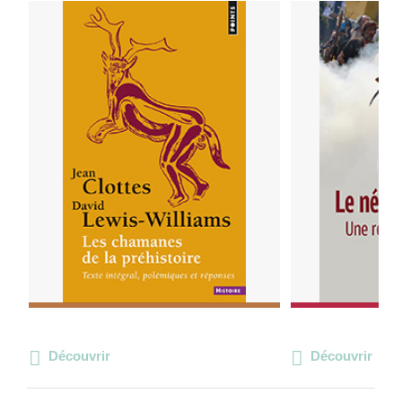
Découvrir
Découvrir