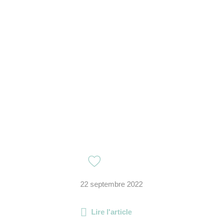
22 septembre 2022
Lire l'article