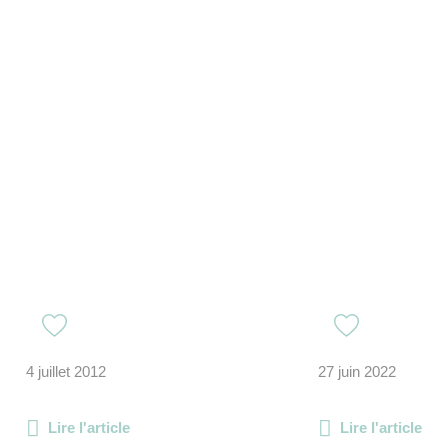
4 juillet 2012
27 juin 2022
Lire l'article
Lire l'article