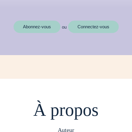
MOTS CLÉS
Abonnez-vous
Connectez-vous
ou
À propos
auteur