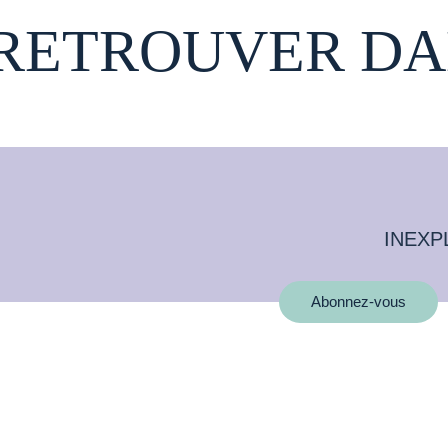
 RETROUVER DA
INEXP
Abonnez-vous