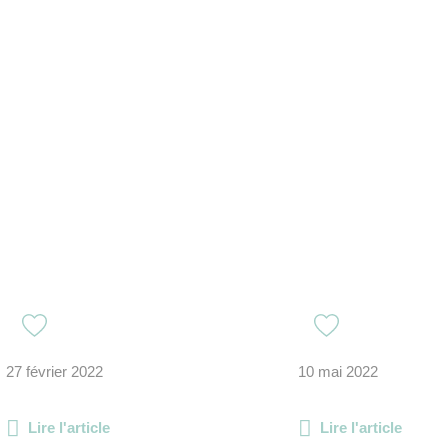
27 février 2022
10 mai 2022
Lire l'article
Lire l'article