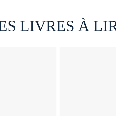
ES LIVRES À LI