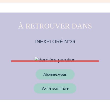
À RETROUVER DANS
INEXPLORÉ N°36
Abonnez-vous
Voir le sommaire