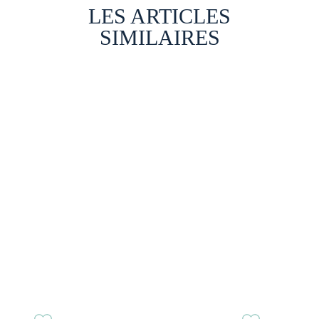
LES ARTICLES
SIMILAIRES