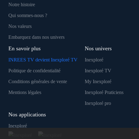
Notre histoire
Qui sommes-nous ?
Nos valeurs
Embarquez dans nos univers
En savoir plus
Nos univers
INREES TV devient Inexploré TV
Inexploré
Politique de confidentialité
Inexploré TV
Conditions générales de vente
My Inexploré
Mentions légales
Inexploré Praticiens
Inexploré pro
Nos applications
Inexploré