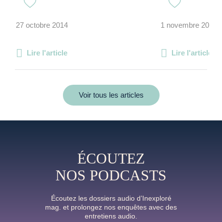
27 octobre 2014
1 novembre 2023
Lire l'article
Lire l'article
Voir tous les articles
ÉCOUTEZ
NOS PODCASTS
Écoutez les dossiers audio d’Inexploré
mag. et prolongez nos enquêtes avec des
entretiens audio.