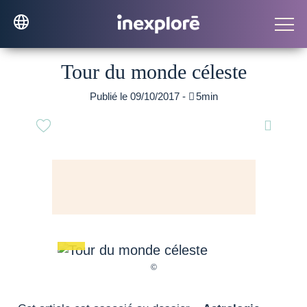
Tour du monde céleste
Publié le 09/10/2017 -

5min
