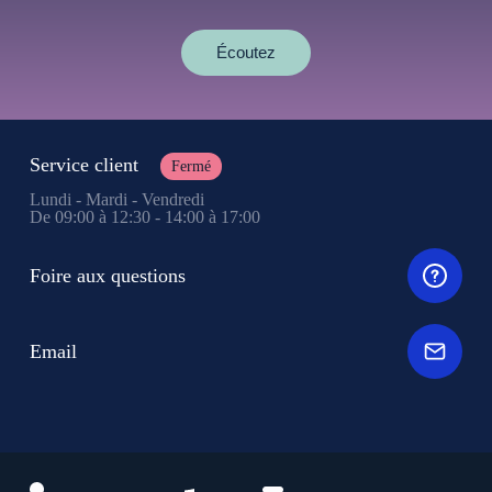
Écoutez
Service client
Fermé
Lundi - Mardi - Vendredi
De 09:00 à 12:30 - 14:00 à 17:00
Foire aux questions
Email