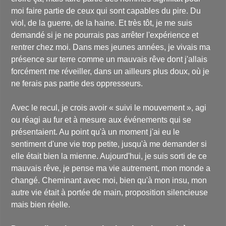
moi faire partie de ceux qui sont capables du pire. Du
viol, de la guerre, de la haine. Et très tôt, je me suis
demandé si je ne pourrais pas arrêter l'expérience et
rentrer chez moi. Dans mes jeunes années, je vivais ma
présence sur terre comme un mauvais rêve dont j'allais
forcément me réveiller, dans un ailleurs plus doux, où je
ne ferais pas partie des oppresseurs.
Avec le recul, je crois avoir « suivi le mouvement », agi
ou réagi au fur et à mesure aux événements qui se
présentaient. Au point qu'à un moment j'ai eu le
sentiment d'une vie trop petite, jusqu'à me demander si
elle était bien la mienne. Aujourd'hui, je suis sorti de ce
mauvais rêve, je pense ma vie autrement, mon monde a
changé. Cheminant avec moi, bien qu'à mon insu, mon
autre vie était à portée de main, proposition silencieuse
mais bien réelle.