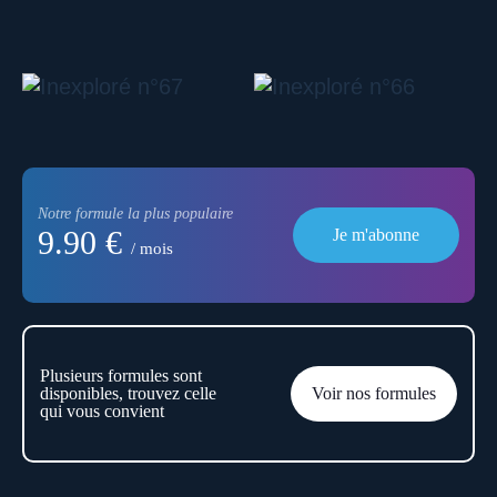
Notre formule la plus populaire
9.90 €
Je m'abonne
/ mois
Plusieurs formules sont
disponibles, trouvez celle
Voir nos formules
qui vous convient