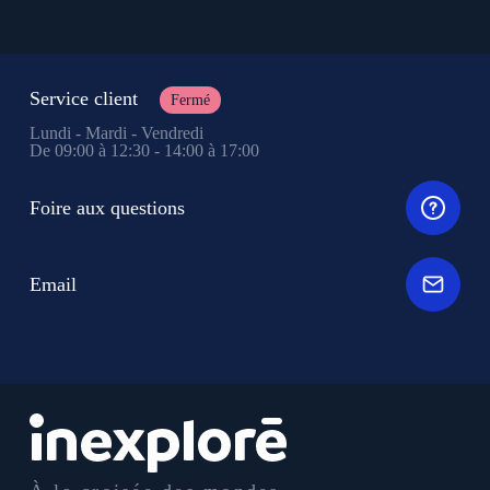
Service client
Fermé
Lundi - Mardi - Vendredi
De 09:00 à 12:30 - 14:00 à 17:00
Foire aux questions
Email