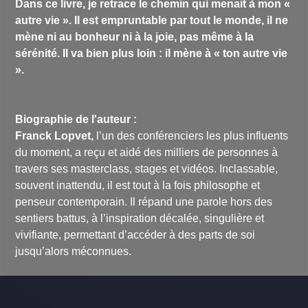
Dans ce livre, je retrace le chemin qui menait à mon «
autre vie ». Il est empruntable par tout le monde, il ne
mène ni au bonheur ni à la joie, pas même à la
sérénité. Il va bien plus loin : il mène à « ton autre vie
».
Biographie de l'auteur :
Franck Lopvet,
l’un des conférenciers les plus influents
du moment, a reçu et aidé des milliers de personnes à
travers ses masterclass, stages et vidéos. Inclassable,
souvent inattendu, il est tout à la fois philosophe et
penseur contemporain. Il répand une parole hors des
sentiers battus, à l’inspiration décalée, singulière et
vivifiante, permettant d’accéder à des parts de soi
jusqu’alors méconnues.