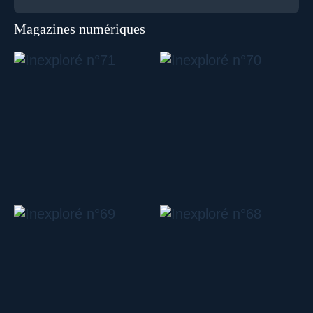
Magazines numériques