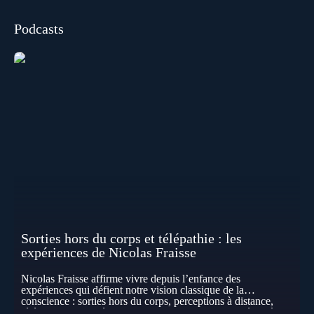
Podcasts
Sorties hors du corps et télépathie : les
expériences de Nicolas Fraisse
Nicolas Fraisse affirme vivre depuis l’enfance des
expériences qui défient notre vision classique de la
conscience : sorties hors du corps, perceptions à distance,
télépathie spontanée… Comment accueillir ces phénomènes