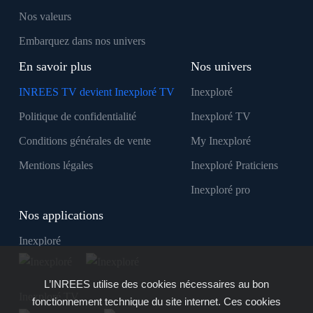
Nos valeurs
Embarquez dans nos univers
En savoir plus
Nos univers
INREES TV devient Inexploré TV
Inexploré
Politique de confidentialité
Inexploré TV
Conditions générales de vente
My Inexploré
Mentions légales
Inexploré Praticiens
Inexploré pro
Nos applications
Inexploré
L’INREES utilise des cookies nécessaires au bon
Inexploré TV
fonctionnement technique du site internet. Ces cookies