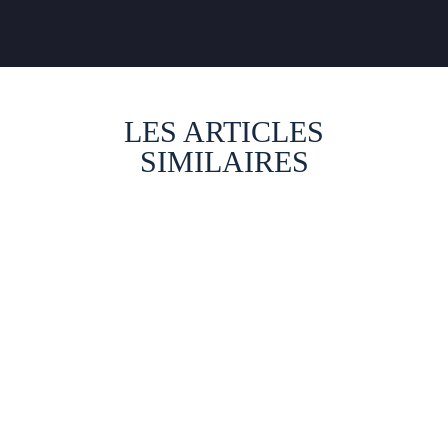
LES ARTICLES
SIMILAIRES