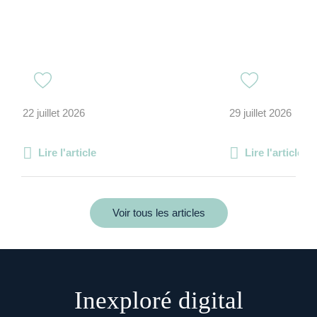
22 juillet 2026
29 juillet 2026
Lire l'article
Lire l'article
Voir tous les articles
Inexploré digital