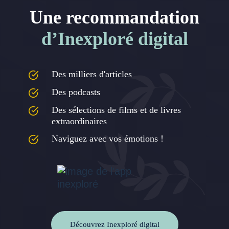
Une recommandation
d’Inexploré digital
Des milliers d'articles
Des podcasts
Des sélections de films et de livres
extraordinaires
Naviguez avec vos émotions !
Découvrez Inexploré digital