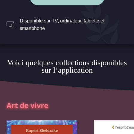
Disponible sur TV, ordinateur, tablette et
smartphone
Voici quelques collections disponibles
sur l’application