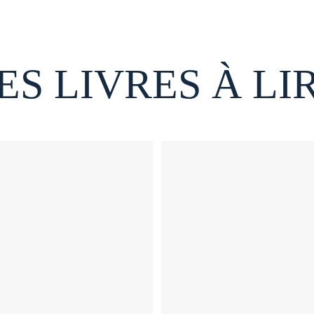
ES LIVRES À LI