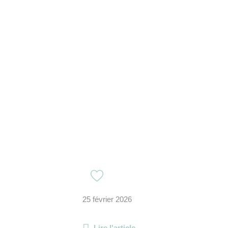
25 février 2026
Lire l'article