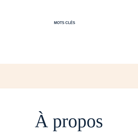
MOTS CLÉS
À propos