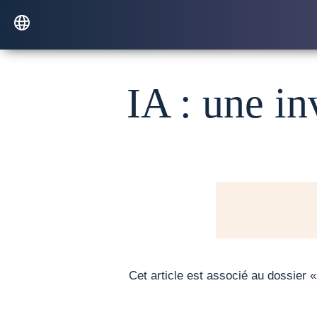
IA : une inv
Cet article est associé au dossier 