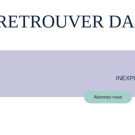
 RETROUVER DA
INEXP
Abonnez-vous