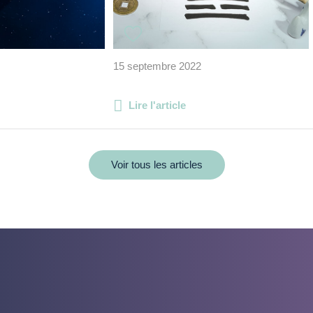
15 septembre 2022
Lire l'article
Voir tous les articles