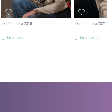
29 décembre 2016
23 septembre 2021
Lire l'article
Lire l'article