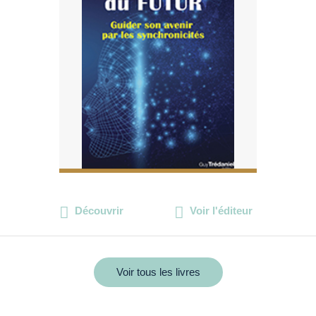
Découvrir
Voir l'éditeur
Voir tous les livres