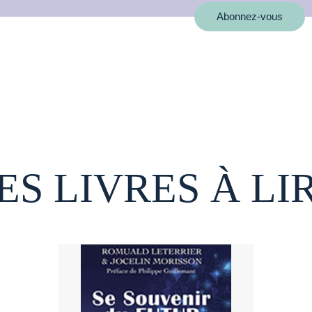
Abonnez-vous
ES LIVRES À LI