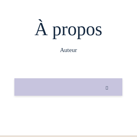
À propos
auteur
