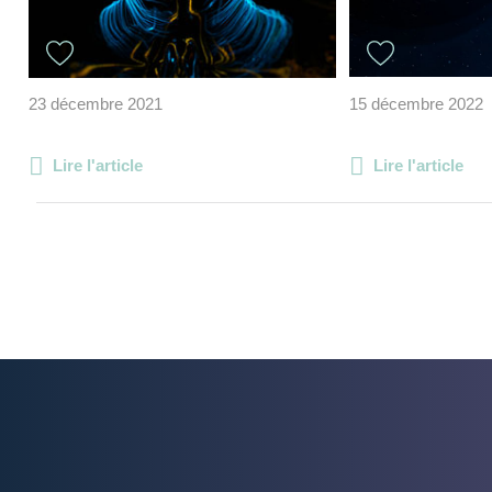
23 décembre 2021
15 décembre 2022
Lire l'article
Lire l'article