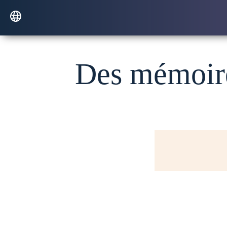
Des mémoire