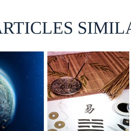
ARTICLES SIMIL