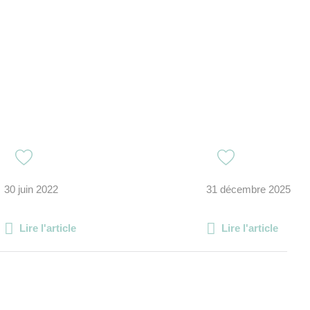
30 juin 2022
31 décembre 2025
Lire l'article
Lire l'article