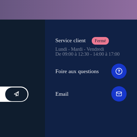
Service client
Fermé
Lundi - Mardi - Vendredi
De 09:00 à 12:30 - 14:00 à 17:00
Foire aux questions
Email