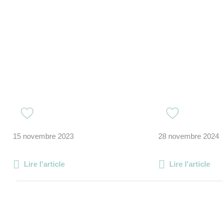
15 novembre 2023
28 novembre 2024
Lire l'article
Lire l'article