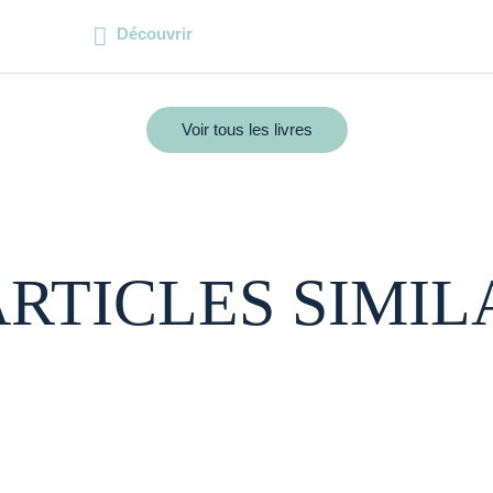
Découvrir
Voir tous les livres
ARTICLES SIMIL