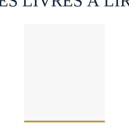
ES LIVRES À LI