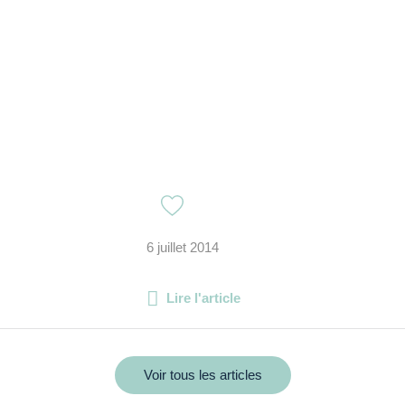
6 juillet 2014
Lire l'article
Voir tous les articles