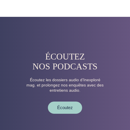
ÉCOUTEZ
NOS PODCASTS
Écoutez les dossiers audio d’Inexploré
mag. et prolongez nos enquêtes avec des
entretiens audio.
Écoutez