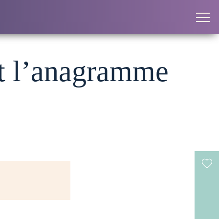
nt l’anagramme