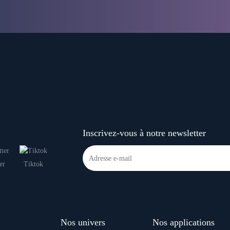
Inscrivez-vous à notre newsletter
er
Tiktok
Nos univers
Nos applications