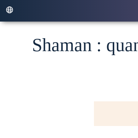
Shaman : quan