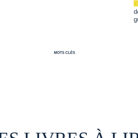
MOTS CLÉS