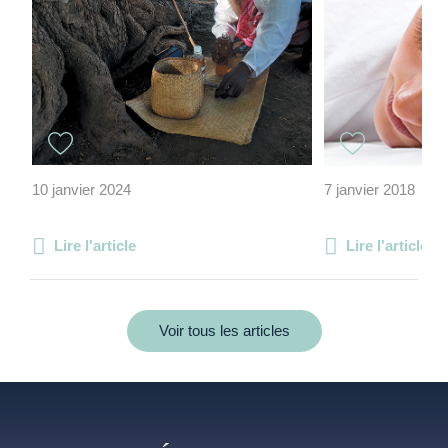
10 janvier 2024
7 janvier 2018
Lire l'article
Lire l'article
Voir tous les articles