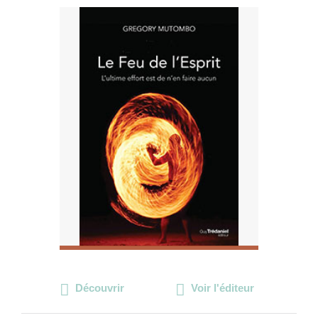
Découvrir
Voir l'éditeur