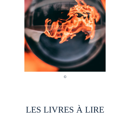
LES LIVRES À LIRE