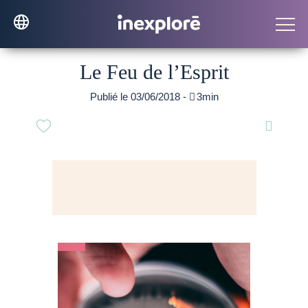
Le Feu de l’Esprit
Publié le 03/06/2018 -

3min
