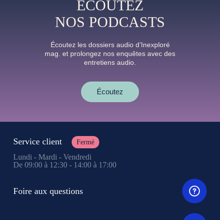
ÉCOUTEZ
NOS PODCASTS
Écoutez les dossiers audio d’Inexploré
mag. et prolongez nos enquêtes avec des
entretiens audio.
Écoutez
Service client
Fermé
Lundi - Mardi - Vendredi
De 09:00 à 12:30 - 14:00 à 17:00
Foire aux questions