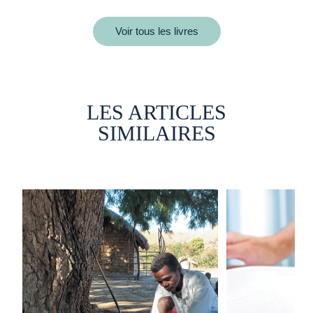
Voir tous les livres
LES ARTICLES
SIMILAIRES