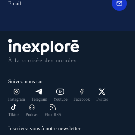
Email
À la croisée des mondes
Suivez-nous sur
Instagram
Télégram
Youtube
Facebook
Twitter
Tiktok
Podcast
Flux RSS
Inscrivez-vous à notre newsletter