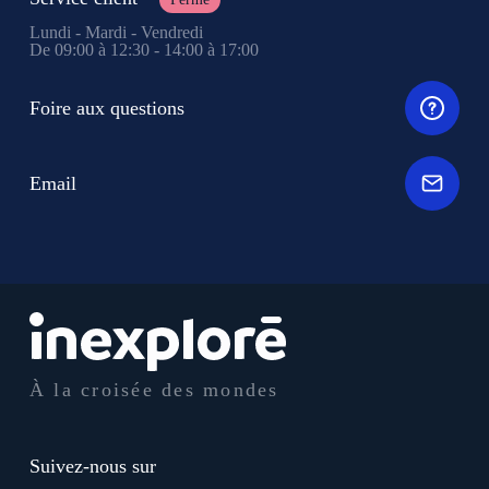
Lundi - Mardi - Vendredi
De 09:00 à 12:30 - 14:00 à 17:00
Foire aux questions
Email
À la croisée des mondes
Suivez-nous sur