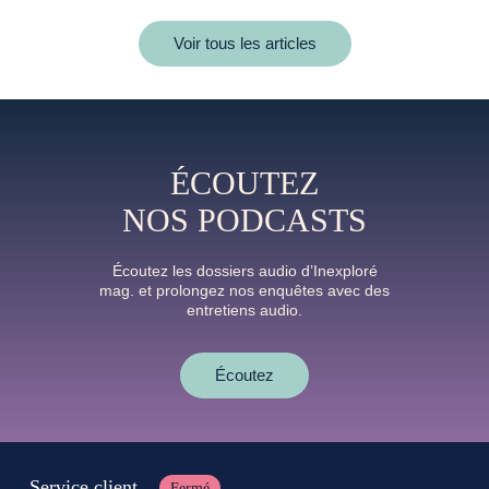
Voir tous les articles
ÉCOUTEZ
NOS PODCASTS
Écoutez les dossiers audio d’Inexploré
mag. et prolongez nos enquêtes avec des
entretiens audio.
Écoutez
Service client
Fermé