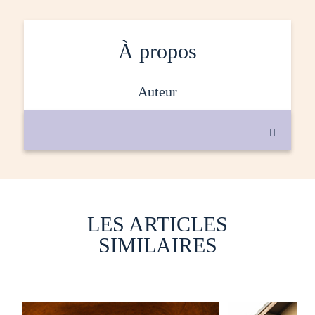
À propos
auteur

LES ARTICLES
SIMILAIRES