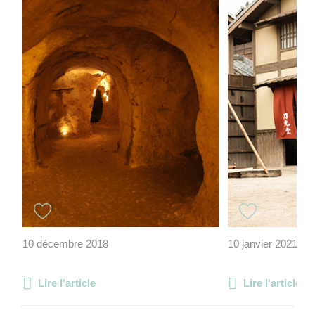
10 décembre 2018
10 janvier 2021
Lire l'article
Lire l'article