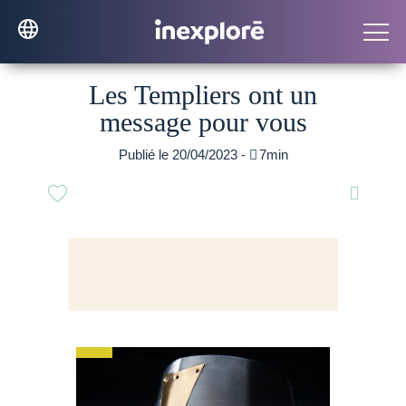
Les Templiers ont un
message pour vous
Publié le 20/04/2023 -

7min
