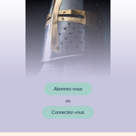
Abonnez-vous
ou
MOTS CLÉS
Connectez-vous