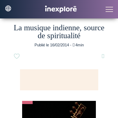
La musique indienne, source
de spiritualité
Publié le 16/02/2014 -

4min
