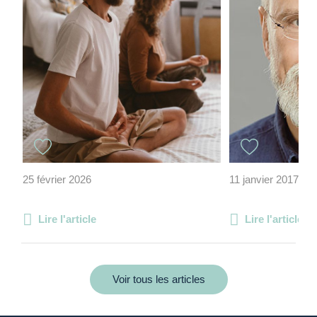
25 février 2026
11 janvier 2017
Lire l'article
Lire l'article
Voir tous les articles