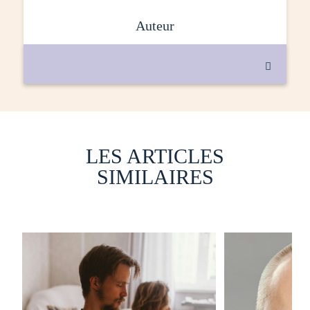
auteur

LES ARTICLES
SIMILAIRES