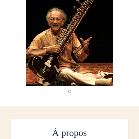
À propos