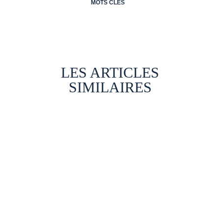
MOTS CLÉS
LES ARTICLES
SIMILAIRES