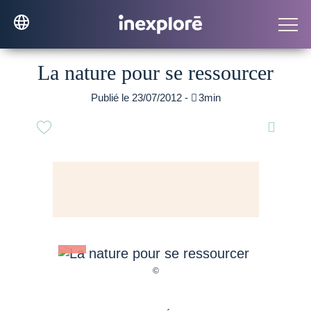
La nature pour se ressourcer
Publié le 23/07/2012 -

3min
