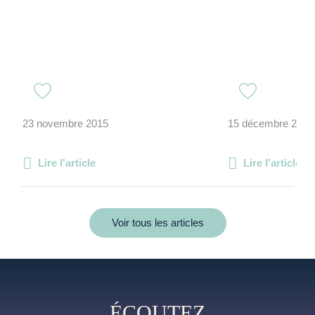
23 novembre 2015
15 décembre 2022
Lire l'article
Lire l'article
Voir tous les articles
ÉCOUTEZ