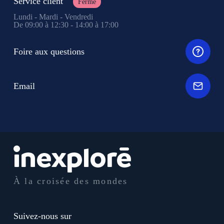
Service client
Fermé
Lundi - Mardi - Vendredi
De 09:00 à 12:30 - 14:00 à 17:00
Foire aux questions
Email
À la croisée des mondes
Suivez-nous sur