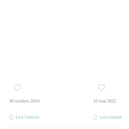
30 octobre 2024
10 mai 2021
Lire l'article
Lire l'article