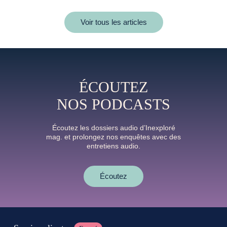
Voir tous les articles
ÉCOUTEZ
NOS PODCASTS
Écoutez les dossiers audio d’Inexploré
mag. et prolongez nos enquêtes avec des
entretiens audio.
Écoutez