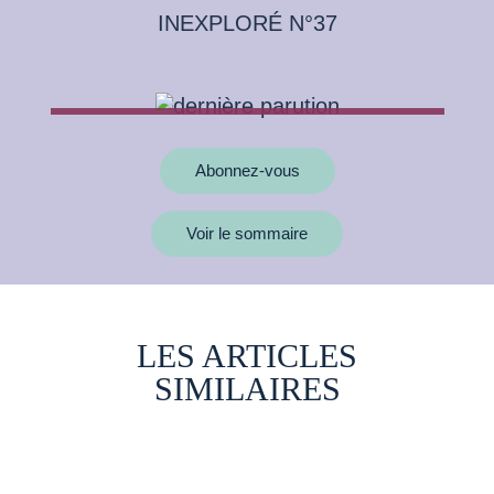
INEXPLORÉ N°37
Abonnez-vous
Voir le sommaire
LES ARTICLES
SIMILAIRES