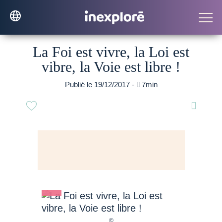
La Foi est vivre, la Loi est
vibre, la Voie est libre !
Publié le 19/12/2017 -

7min
