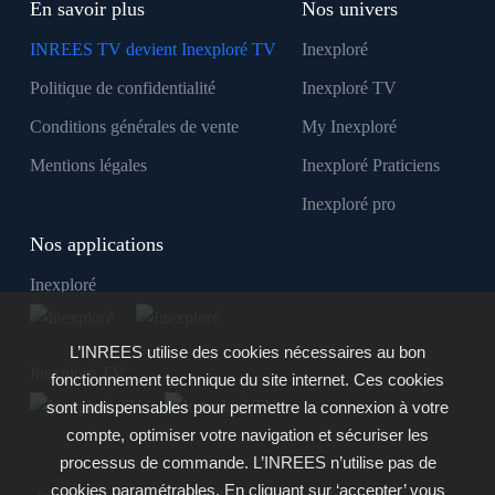
En savoir plus
Nos univers
INREES TV devient Inexploré TV
Inexploré
Politique de confidentialité
Inexploré TV
Conditions générales de vente
My Inexploré
Mentions légales
Inexploré Praticiens
Inexploré pro
Nos applications
Inexploré
L’INREES utilise des cookies nécessaires au bon
Inexploré TV
fonctionnement technique du site internet. Ces cookies
sont indispensables pour permettre la connexion à votre
compte, optimiser votre navigation et sécuriser les
processus de commande. L’INREES n’utilise pas de
cookies paramétrables. En cliquant sur ‘accepter’ vous