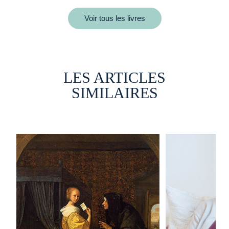
Voir tous les livres
LES ARTICLES
SIMILAIRES