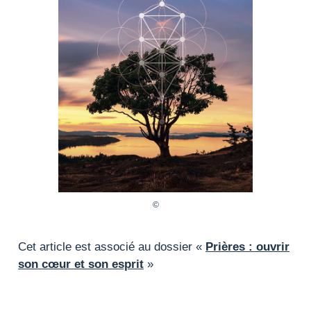
Cet article est associé au dossier «
Prières : ouvrir
son cœur et son esprit
»