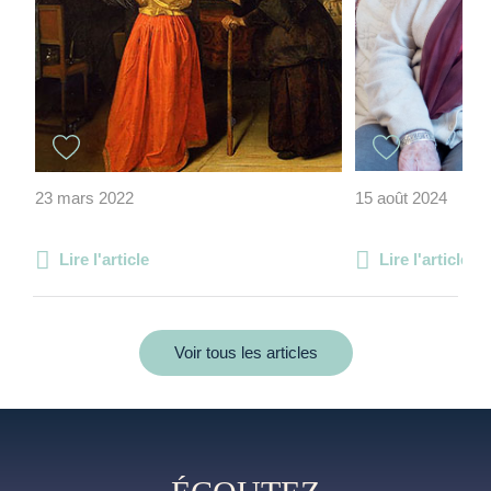
23 mars 2022
15 août 2024
Lire l'article
Lire l'article
Voir tous les articles