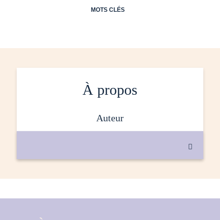
MOTS CLÉS
À propos
auteur
