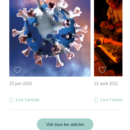
25 juin 2020
21 août 2011
Lire l'article
Lire l'article
Voir tous les articles