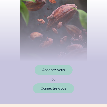
Abonnez-vous
ou
MOTS CLÉS
Connectez-vous