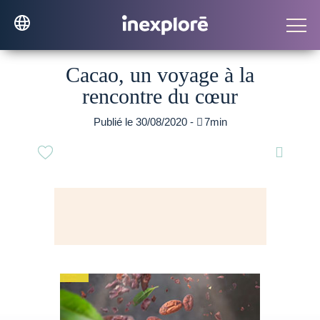
Cacao, un voyage à la
rencontre du cœur
Publié le 30/08/2020 -

7min
