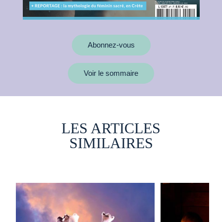
Abonnez-vous
Voir le sommaire
LES ARTICLES
SIMILAIRES