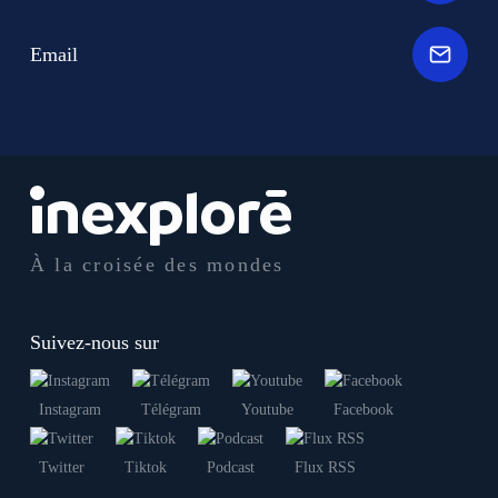
Email
À la croisée des mondes
Suivez-nous sur
Instagram
Télégram
Youtube
Facebook
Twitter
Tiktok
Podcast
Flux RSS