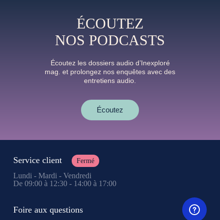
ÉCOUTEZ
NOS PODCASTS
Écoutez les dossiers audio d’Inexploré
mag. et prolongez nos enquêtes avec des
entretiens audio.
Écoutez
Service client
Fermé
Lundi - Mardi - Vendredi
De 09:00 à 12:30 - 14:00 à 17:00
Foire aux questions