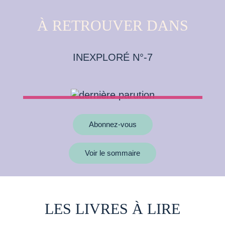
À RETROUVER DANS
INEXPLORÉ N°-7
Abonnez-vous
Voir le sommaire
LES LIVRES À LIRE