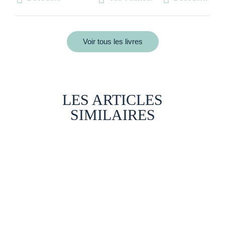
Voir tous les livres
LES ARTICLES
SIMILAIRES