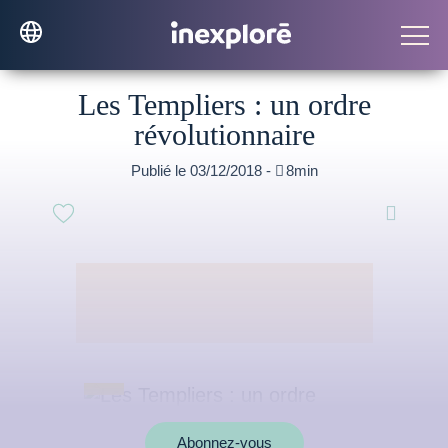
Les Templiers : un ordre
révolutionnaire
Publié le 03/12/2018 -

8min

Abonnez-vous