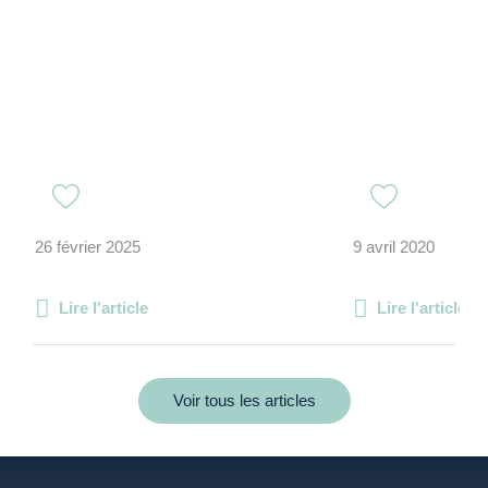
26 février 2025
9 avril 2020
Lire l'article
Lire l'article
Voir tous les articles