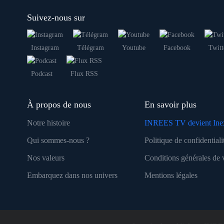
Suivez-nous sur
Instagram
Télégram
Youtube
Facebook
Twitt
Podcast
Flux RSS
À propos de nous
En savoir plus
Notre histoire
INREES TV devient Ine
Qui sommes-nous ?
Politique de confidentiali
Nos valeurs
Conditions générales de 
Embarquez dans nos univers
Mentions légales