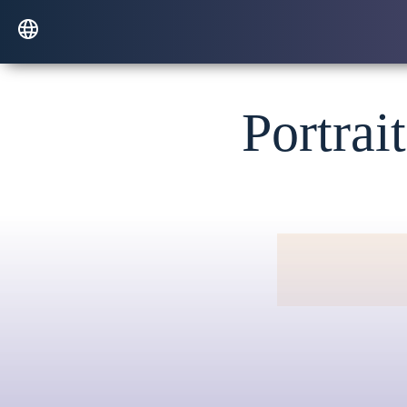
Portrai