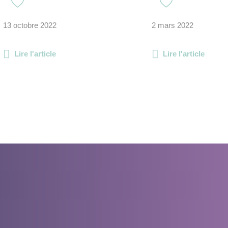
13 octobre 2022
2 mars 2022
Lire l'article
Lire l'article