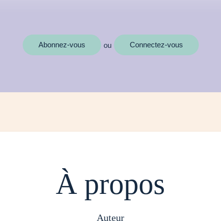
MOTS CLÉS
Abonnez-vous
Connectez-vous
ou
À propos
auteur