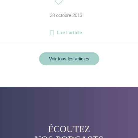
28 octobre 2013
Lire l'article
Voir tous les articles
ÉCOUTEZ