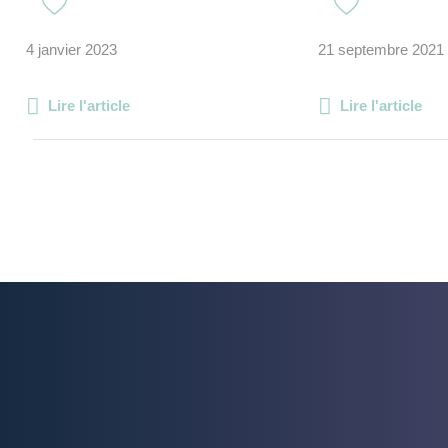
4 janvier 2023
21 septembre 2021
Lire l'article
Lire l'article