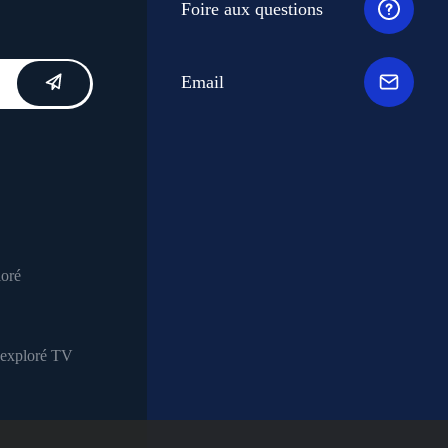
Foire aux questions
Email