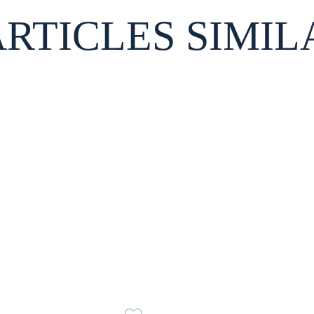
ARTICLES SIMIL