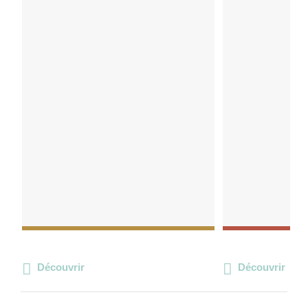
Découvrir
Découvrir