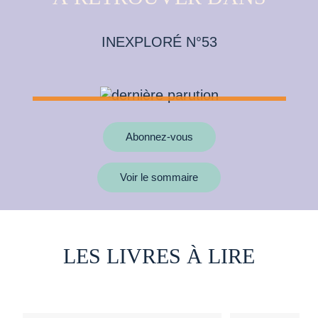
INEXPLORÉ N°53
Abonnez-vous
Voir le sommaire
LES LIVRES À LIRE