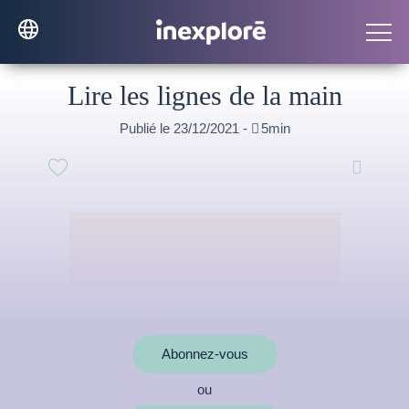
Lire les lignes de la main
Publié le 23/12/2021 -

5min

Abonnez-vous
ou