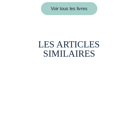
Voir tous les livres
LES ARTICLES
SIMILAIRES