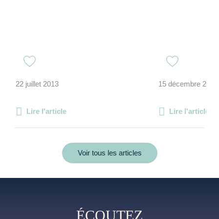
22 juillet 2013
15 décembre 2022
Lire l'article
Lire l'article
Voir tous les articles
ÉCOUTEZ